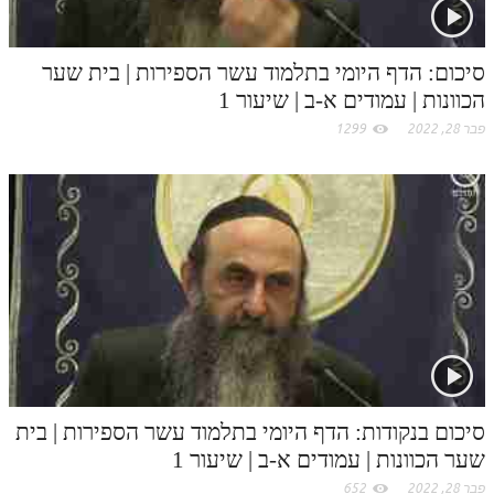
סיכום: הדף היומי בתלמוד עשר הספירות | בית שער
הכוונות | עמודים א-ב | שיעור 1
פבר 28, 2022
1299
סיכום בנקודות: הדף היומי בתלמוד עשר הספירות | בית
שער הכוונות | עמודים א-ב | שיעור 1
פבר 28, 2022
652