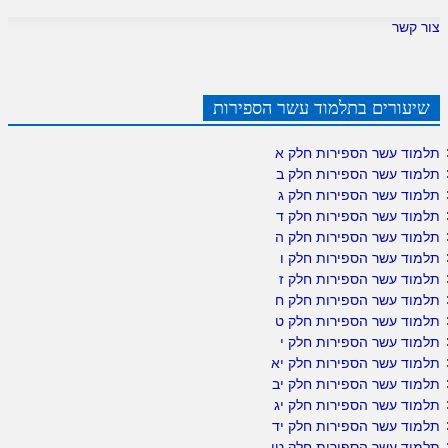
צור קשר
שיעורים בתלמוד עשר הספירות
תלמוד עשר הספירות חלק א
תלמוד עשר הספירות חלק ב
תלמוד עשר הספירות חלק ג
תלמוד עשר הספירות חלק ד
תלמוד עשר הספירות חלק ה
תלמוד עשר הספירות חלק ו
תלמוד עשר הספירות חלק ז
תלמוד עשר הספירות חלק ח
תלמוד עשר הספירות חלק ט
תלמוד עשר הספירות חלק י
תלמוד עשר הספירות חלק יא
תלמוד עשר הספירות חלק יב
תלמוד עשר הספירות חלק יג
תלמוד עשר הספירות חלק יד
תלמוד עשר הספירות חלק טו