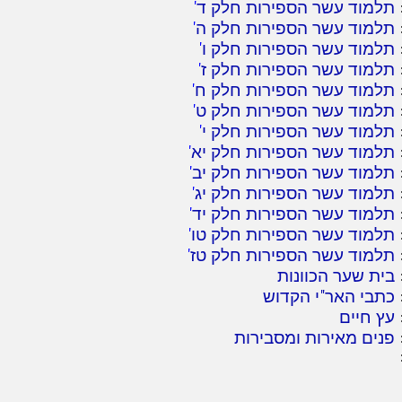
תלמוד עשר הספירות חלק ד
'
תלמוד עשר הספירות חלק ה
'
תלמוד עשר הספירות חלק ו
'
תלמוד עשר הספירות חלק ז
'
תלמוד עשר הספירות חלק ח
'
תלמוד עשר הספירות חלק ט
'
תלמוד עשר הספירות חלק י
'
תלמוד עשר הספירות חלק יא
'
תלמוד עשר הספירות חלק יב
'
תלמוד עשר הספירות חלק יג
'
תלמוד עשר הספירות חלק יד
'
תלמוד עשר הספירות חלק טו
'
תלמוד עשר הספירות חלק טז
'
בית שער הכוונות
כתבי האר"י הקדוש
עץ חיים
פנים מאירות ומסבירות