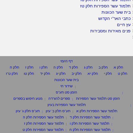
תלמוד עשר הספירות חלק טז
בית שער הכוונות
כתבי האר"י הקדוש
עץ חיים
פנים מאירות ומסבירות
דף היומי
חלק א
חלק ב
חלק ג
חלק ד
חלק ה
חלק ו
חלק ז
חלק ח
חלק ט
חלק י
חלק יא
חלק יב
חלק יג
חלק יד
חלק טו
חלק ט"ז
בית שער הכוונות
שידור חי
הזמן סט תע"ס
הזמן סט תלמוד עשר הספירות
ספרים להורדה
מנוע חיפוש בספרים
תלמוד עשר הספירות בעיון
תלמוד עשר הספירות חלק א
תע"ס חלק ב' עיון
תע"ס חלק ג' עיון
תלמוד עשר הספירות חלק ד
תלמוד עשר הספירות חלק ה
תלמוד עשר הספירות חלק ו
תלמוד עשר הספירות חלק ז
תלמוד עשר הספירות חלק ח
תלמוד עשר הספירות חלק ט