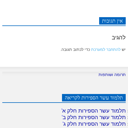
אין תגובות
להגיב
יש
להתחבר למערכת
כדי לכתוב תגובה.
תרומה ושותפות
תלמוד עשר הספירות לקריאה
תלמוד עשר הספירות חלק א
'
תלמוד עשר הספירות חלק ב
'
תלמוד עשר הספירות חלק ג
'