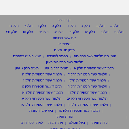
דף היומי
חלק א
חלק ב
חלק ג
חלק ד
חלק ה
חלק ו
חלק ז
חלק ח
חלק ט
חלק י
חלק יא
חלק יב
חלק יג
חלק יד
חלק טו
חלק ט"ז
בית שער הכוונות
שידור חי
הזמן סט תע"ס
הזמן סט תלמוד עשר הספירות
ספרים להורדה
מנוע חיפוש בספרים
תלמוד עשר הספירות בעיון
תלמוד עשר הספירות חלק א
תע"ס חלק ב' עיון
תע"ס חלק ג' עיון
תלמוד עשר הספירות חלק ד
תלמוד עשר הספירות חלק ה
תלמוד עשר הספירות חלק ו
תלמוד עשר הספירות חלק ז
תלמוד עשר הספירות חלק ח
תלמוד עשר הספירות חלק ט
תלמוד עשר הספירות חלק י
תלמוד עשר הספירות חלק יא
תלמוד עשר הספירות חלק יב
תלמוד עשר הספירות חלק יג
תלמוד עשר הספירות חלק יד
תלמוד עשר הספירות חלק טו
תלמוד עשר הספירות חלק טז
בית שער הכוונות
אודות האתר
אודות האתר
בעל הסולם
אתר הבית
לאתר ספר הרב
דף היומי בזוהר הקדוש