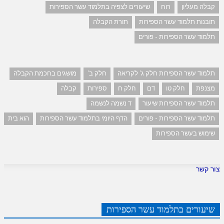
קבלה מעליון
רוח
שיעורים לצפיה בתלמוד עשר הספירות
תובנות תלמוד עשר הספירות
תורת הקבלה
תלמוד עשר הספירות - פורים
תלמוד עשר הספירות חלק ג' לקריאה
חלק ב'
מושגים בחכמת הקבלה
מצנפת
חלק טו
דם
חלק ח
ספירות
קבלה
תלמוד עשר הספירות שיעור
ד נשמה לנשמה
תלמוד עשר הספירות - פורים
הדף היומי בתלמוד עשר הספירות
הוא בית
שימוש בעשר הספירות
צור קשר
שיעורים בתלמוד עשר הספירות