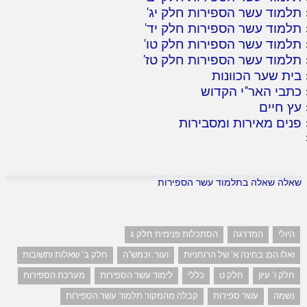
תלמוד עשר הספירות חלק יג
'
תלמוד עשר הספירות חלק יד
'
תלמוד עשר הספירות חלק טו
'
תלמוד עשר הספירות חלק טז
'
בית שער הכוונות
כתבי האר"י הקדוש
עץ חיים
פנים מאירות ומסבירות
שאלה שאלה בתלמוד עשר הספירות
היולי
המדרגה
הסתכלות פנימית חלק ג
ואלו הם: בחינה א' של הרוחניות
ועור. וכמש"ה
חלק ב' שאלות ותשובות
חלק ו' עיון
חלק ט
כללי
לימוד עשר הספירות
מערכת הספירות
נשמה
עשר ספירות
קבלה מהמקור תלמוד עשר הספירות