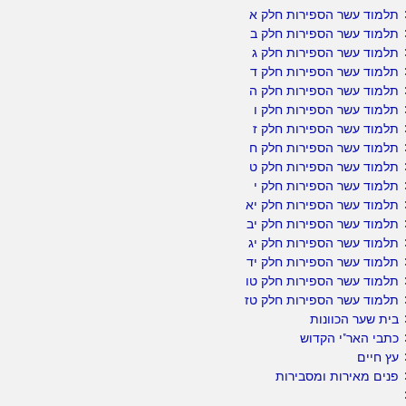
תלמוד עשר הספירות חלק א
תלמוד עשר הספירות חלק ב
תלמוד עשר הספירות חלק ג
תלמוד עשר הספירות חלק ד
תלמוד עשר הספירות חלק ה
תלמוד עשר הספירות חלק ו
תלמוד עשר הספירות חלק ז
תלמוד עשר הספירות חלק ח
תלמוד עשר הספירות חלק ט
תלמוד עשר הספירות חלק י
תלמוד עשר הספירות חלק יא
תלמוד עשר הספירות חלק יב
תלמוד עשר הספירות חלק יג
תלמוד עשר הספירות חלק יד
תלמוד עשר הספירות חלק טו
תלמוד עשר הספירות חלק טז
בית שער הכוונות
כתבי האר"י הקדוש
עץ חיים
פנים מאירות ומסבירות