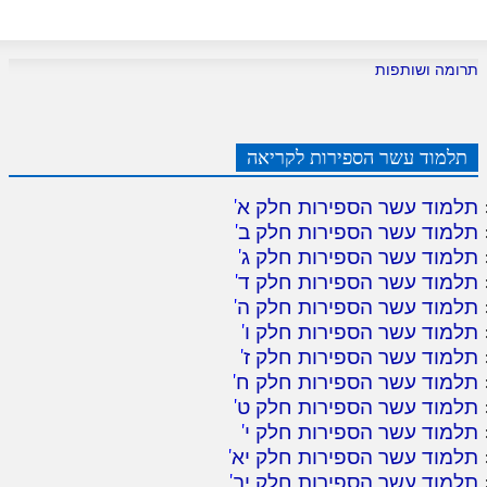
תרומה ושותפות
תלמוד עשר הספירות לקריאה
תלמוד עשר הספירות חלק א
'
תלמוד עשר הספירות חלק ב
'
תלמוד עשר הספירות חלק ג
'
תלמוד עשר הספירות חלק ד
'
תלמוד עשר הספירות חלק ה
'
תלמוד עשר הספירות חלק ו
'
תלמוד עשר הספירות חלק ז
'
תלמוד עשר הספירות חלק ח
'
תלמוד עשר הספירות חלק ט
'
תלמוד עשר הספירות חלק י
'
תלמוד עשר הספירות חלק יא
'
תלמוד עשר הספירות חלק יב
'