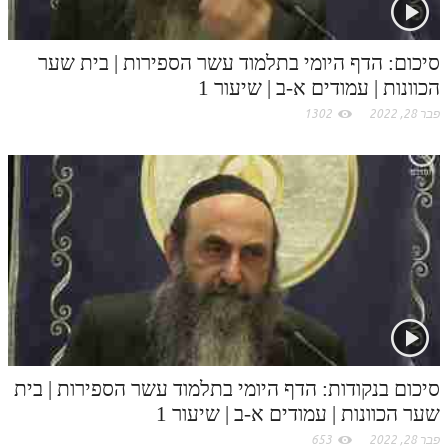
סיכום: הדף היומי בתלמוד עשר הספירות | בית שער
הכוונות | עמודים א-ב | שיעור 1
פבר 28, 2022
1302
סיכום בנקודות: הדף היומי בתלמוד עשר הספירות | בית
שער הכוונות | עמודים א-ב | שיעור 1
פבר 28, 2022
653