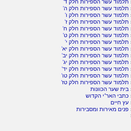
תלמוד עשר הספירות חלק ד
'
תלמוד עשר הספירות חלק ה
'
תלמוד עשר הספירות חלק ו
'
תלמוד עשר הספירות חלק ז
'
תלמוד עשר הספירות חלק ח
'
תלמוד עשר הספירות חלק ט
'
תלמוד עשר הספירות חלק י
'
תלמוד עשר הספירות חלק יא
'
תלמוד עשר הספירות חלק יב
'
תלמוד עשר הספירות חלק יג
'
תלמוד עשר הספירות חלק יד
'
תלמוד עשר הספירות חלק טו
'
תלמוד עשר הספירות חלק טז
'
בית שער הכוונות
כתבי האר"י הקדוש
עץ חיים
פנים מאירות ומסבירות