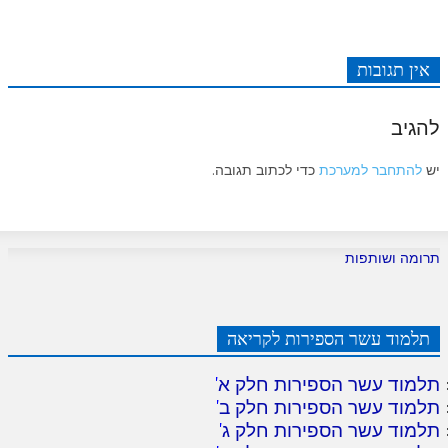
אין תגובות
להגיב
יש
להתחבר למערכת
כדי לכתוב תגובה.
תרומה ושותפות
תלמוד עשר הספירות לקריאה
תלמוד עשר הספירות חלק א
'
תלמוד עשר הספירות חלק ב
'
תלמוד עשר הספירות חלק ג
'