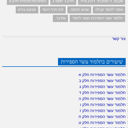
ואבנט. כי אותן הד' דכהן גדול
חלק ג' תשפ"ג
הסתכלות פנימית חלק א
אסור ללמוד קבלה
שהוא חכמה.
לוח הדף היומי
מניצוץ בורא
תלמוד עשר הספירות חומר לימודי
ומדבר.
צור קשר
שיעורים בתלמוד עשר הספירות
תלמוד עשר הספירות חלק א
תלמוד עשר הספירות חלק ב
תלמוד עשר הספירות חלק ג
תלמוד עשר הספירות חלק ד
תלמוד עשר הספירות חלק ה
תלמוד עשר הספירות חלק ו
תלמוד עשר הספירות חלק ז
תלמוד עשר הספירות חלק ח
תלמוד עשר הספירות חלק ט