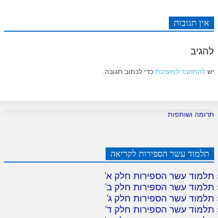
אין תגובות
להגיב
יש
להתחבר למערכת
כדי לכתוב תגובה.
תרומה ושותפות
תלמוד עשר הספירות לקריאה
תלמוד עשר הספירות חלק א
'
תלמוד עשר הספירות חלק ב
'
תלמוד עשר הספירות חלק ג
'
תלמוד עשר הספירות חלק ד
'