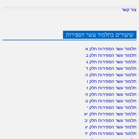
צור קשר
שיעורים בתלמוד עשר הספירות
תלמוד עשר הספירות חלק א
תלמוד עשר הספירות חלק ב
תלמוד עשר הספירות חלק ג
תלמוד עשר הספירות חלק ד
תלמוד עשר הספירות חלק ה
תלמוד עשר הספירות חלק ו
תלמוד עשר הספירות חלק ז
תלמוד עשר הספירות חלק ח
תלמוד עשר הספירות חלק ט
תלמוד עשר הספירות חלק י
תלמוד עשר הספירות חלק יא
תלמוד עשר הספירות חלק יב
תלמוד עשר הספירות חלק יג
תלמוד עשר הספירות חלק יד