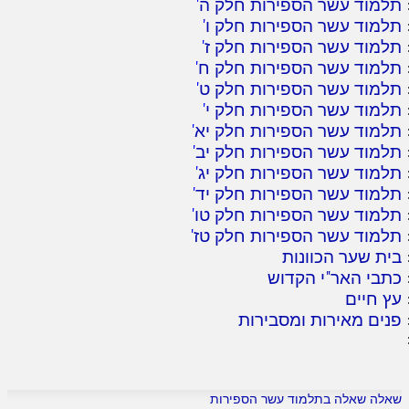
תלמוד עשר הספירות חלק ה
'
תלמוד עשר הספירות חלק ו
'
תלמוד עשר הספירות חלק ז
'
תלמוד עשר הספירות חלק ח
'
תלמוד עשר הספירות חלק ט
'
תלמוד עשר הספירות חלק י
'
תלמוד עשר הספירות חלק יא
'
תלמוד עשר הספירות חלק יב
'
תלמוד עשר הספירות חלק יג
'
תלמוד עשר הספירות חלק יד
'
תלמוד עשר הספירות חלק טו
'
תלמוד עשר הספירות חלק טז
'
בית שער הכוונות
כתבי האר"י הקדוש
עץ חיים
פנים מאירות ומסבירות
שאלה שאלה בתלמוד עשר הספירות