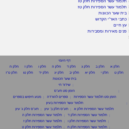
תלמוד עשר הספירות חלק טו
תלמוד עשר הספירות חלק טז
בית שער הכוונות
כתבי האר"י הקדוש
עץ חיים
פנים מאירות ומסבירות
דף היומי
חלק א
חלק ב
חלק ג
חלק ד
חלק ה
חלק ו
חלק ז
חלק ח
חלק ט
חלק י
חלק יא
חלק יב
חלק יג
חלק יד
חלק טו
חלק ט"ז
בית שער הכוונות
שידור חי
הזמן סט תע"ס
הזמן סט תלמוד עשר הספירות
ספרים להורדה
מנוע חיפוש בספרים
תלמוד עשר הספירות בעיון
תלמוד עשר הספירות חלק א
תע"ס חלק ב' עיון
תע"ס חלק ג' עיון
תלמוד עשר הספירות חלק ד
תלמוד עשר הספירות חלק ה
תלמוד עשר הספירות חלק ו
תלמוד עשר הספירות חלק ז
תלמוד עשר הספירות חלק ח
תלמוד עשר הספירות חלק ט