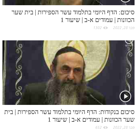
סיכום: הדף היומי בתלמוד עשר הספירות | בית שער
הכוונות | עמודים א-ב | שיעור 1
פבר 28, 2022
1302
סיכום בנקודות: הדף היומי בתלמוד עשר הספירות | בית
שער הכוונות | עמודים א-ב | שיעור 1
פבר 28, 2022
652