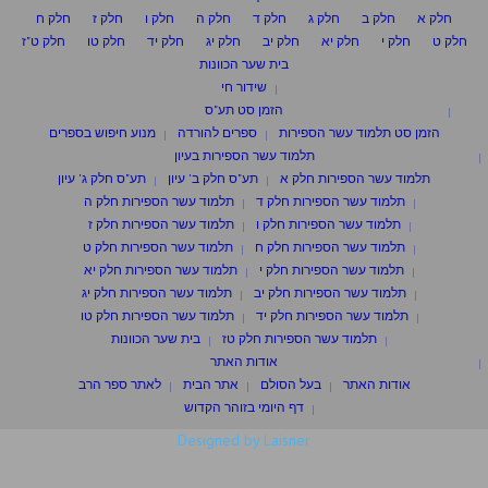
חלק א
חלק ב
חלק ג
חלק ד
חלק ה
חלק ו
חלק ז
חלק ח
חלק ט
חלק י
חלק יא
חלק יב
חלק יג
חלק יד
חלק טו
חלק ט"ז
בית שער הכוונות
שידור חי
הזמן סט תע"ס
הזמן סט תלמוד עשר הספירות
ספרים להורדה
מנוע חיפוש בספרים
תלמוד עשר הספירות בעיון
תלמוד עשר הספירות חלק א
תע"ס חלק ב' עיון
תע"ס חלק ג' עיון
תלמוד עשר הספירות חלק ד
תלמוד עשר הספירות חלק ה
תלמוד עשר הספירות חלק ו
תלמוד עשר הספירות חלק ז
תלמוד עשר הספירות חלק ח
תלמוד עשר הספירות חלק ט
תלמוד עשר הספירות חלק י
תלמוד עשר הספירות חלק יא
תלמוד עשר הספירות חלק יב
תלמוד עשר הספירות חלק יג
תלמוד עשר הספירות חלק יד
תלמוד עשר הספירות חלק טו
תלמוד עשר הספירות חלק טז
בית שער הכוונות
אודות האתר
אודות האתר
בעל הסולם
אתר הבית
לאתר ספר הרב
דף היומי בזוהר הקדוש
Designed by Laisner