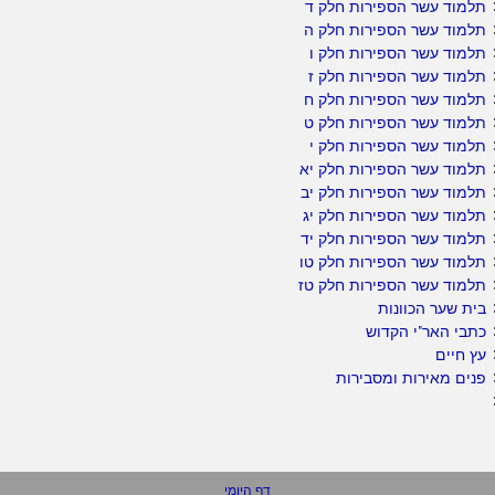
תלמוד עשר הספירות חלק ד
תלמוד עשר הספירות חלק ה
תלמוד עשר הספירות חלק ו
תלמוד עשר הספירות חלק ז
תלמוד עשר הספירות חלק ח
תלמוד עשר הספירות חלק ט
תלמוד עשר הספירות חלק י
תלמוד עשר הספירות חלק יא
תלמוד עשר הספירות חלק יב
תלמוד עשר הספירות חלק יג
תלמוד עשר הספירות חלק יד
תלמוד עשר הספירות חלק טו
תלמוד עשר הספירות חלק טז
בית שער הכוונות
כתבי האר"י הקדוש
עץ חיים
פנים מאירות ומסבירות
דף היומי