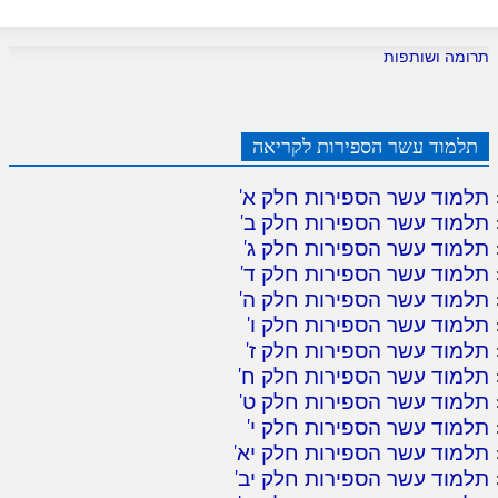
תרומה ושותפות
תלמוד עשר הספירות לקריאה
תלמוד עשר הספירות חלק א
'
תלמוד עשר הספירות חלק ב
'
תלמוד עשר הספירות חלק ג
'
תלמוד עשר הספירות חלק ד
'
תלמוד עשר הספירות חלק ה
'
תלמוד עשר הספירות חלק ו
'
תלמוד עשר הספירות חלק ז
'
תלמוד עשר הספירות חלק ח
'
תלמוד עשר הספירות חלק ט
'
תלמוד עשר הספירות חלק י
'
תלמוד עשר הספירות חלק יא
'
תלמוד עשר הספירות חלק יב
'