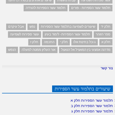
עשר ספירות לשמיעה
קבלה מעשית
שיעורים אחרונים בסדר דף היומי
תלמוד עשר הספירות - פורים
תלמוד עשר הספירות להורדה
חלק יד
שיעורים לשמיעה בתלמוד עשר הספירות
נפש
אבל עיקרם
ספר הזוהר
תלמוד עשר הספירות- לימוד בעיון
עשר ספירות לשמיעה
חלק א
ג וכל בחינות אלו
חלק י
החכמה
חלק ז
מדרגה אמצעי בין המאציל אל הנאצל
אור העליון ממטה למעלה
הנפש
צור קשר
שיעורים בתלמוד עשר הספירות
תלמוד עשר הספירות חלק א
תלמוד עשר הספירות חלק ב
תלמוד עשר הספירות חלק ג