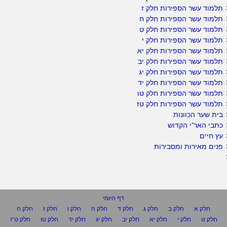
תלמוד עשר הספירות חלק ז
תלמוד עשר הספירות חלק ח
תלמוד עשר הספירות חלק ט
תלמוד עשר הספירות חלק י
תלמוד עשר הספירות חלק יא
תלמוד עשר הספירות חלק יב
תלמוד עשר הספירות חלק יג
תלמוד עשר הספירות חלק יד
תלמוד עשר הספירות חלק טו
תלמוד עשר הספירות חלק טז
בית שער הכוונות
כתבי האר"י הקדוש
עץ חיים
פנים מאירות ומסבירות
דף היומי
חלק א
חלק ב
חלק ג
חלק ד
חלק ה
חלק ו
חלק ז
חלק ח
חלק ט
חלק י
חלק יא
חלק יב
חלק יג
חלק יד
חלק טו
חלק ט"ז