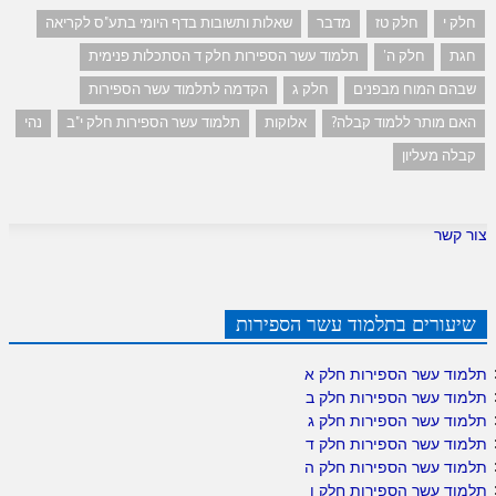
חלק י
חלק טז
מדבר
שאלות ותשובות בדף היומי בתע"ס לקריאה
חגת
חלק ה'
תלמוד עשר הספירות חלק ד הסתכלות פנימית
שבהם המוח מבפנים
חלק ג
הקדמה לתלמוד עשר הספירות
האם מותר ללמוד קבלה?
אלוקות
תלמוד עשר הספירות חלק י"ב
נהי
קבלה מעליון
צור קשר
שיעורים בתלמוד עשר הספירות
תלמוד עשר הספירות חלק א
תלמוד עשר הספירות חלק ב
תלמוד עשר הספירות חלק ג
תלמוד עשר הספירות חלק ד
תלמוד עשר הספירות חלק ה
תלמוד עשר הספירות חלק ו