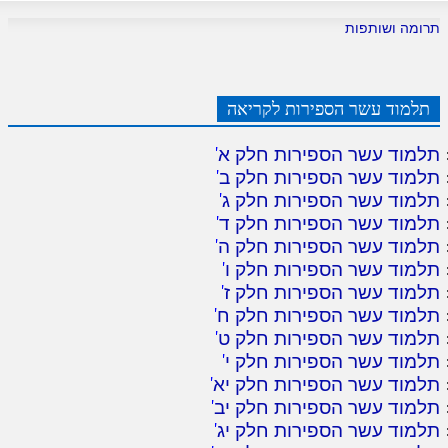
תרומה ושותפות
תלמוד עשר הספירות לקריאה
תלמוד עשר הספירות חלק א
'
תלמוד עשר הספירות חלק ב
'
תלמוד עשר הספירות חלק ג
'
תלמוד עשר הספירות חלק ד
'
תלמוד עשר הספירות חלק ה
'
תלמוד עשר הספירות חלק ו
'
תלמוד עשר הספירות חלק ז
'
תלמוד עשר הספירות חלק ח
'
תלמוד עשר הספירות חלק ט
'
תלמוד עשר הספירות חלק י
'
תלמוד עשר הספירות חלק יא
'
תלמוד עשר הספירות חלק יב
'
תלמוד עשר הספירות חלק יג
'