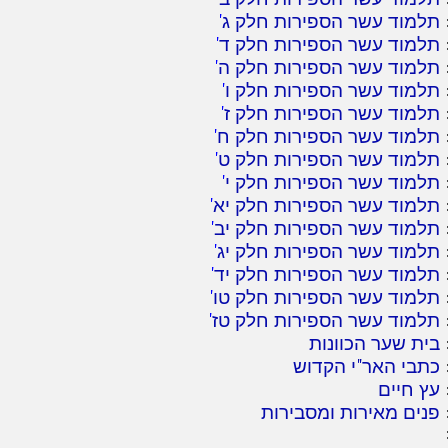
תלמוד עשר הספירות חלק ג
'
תלמוד עשר הספירות חלק ד
'
תלמוד עשר הספירות חלק ה
'
תלמוד עשר הספירות חלק ו
'
תלמוד עשר הספירות חלק ז
'
תלמוד עשר הספירות חלק ח
'
תלמוד עשר הספירות חלק ט
'
תלמוד עשר הספירות חלק י
'
תלמוד עשר הספירות חלק יא
'
תלמוד עשר הספירות חלק יב
'
תלמוד עשר הספירות חלק יג
'
תלמוד עשר הספירות חלק יד
'
תלמוד עשר הספירות חלק טו
'
תלמוד עשר הספירות חלק טז
'
בית שער הכוונות
כתבי האר"י הקדוש
עץ חיים
פנים מאירות ומסבירות