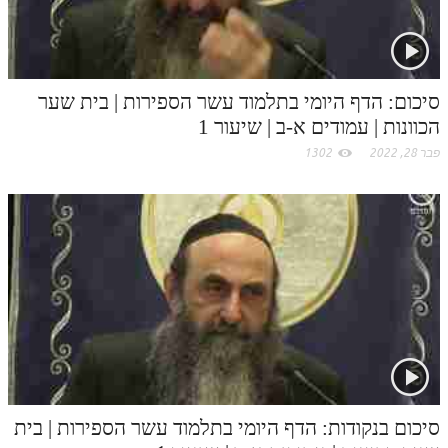
סיכום: הדף היומי בתלמוד עשר הספירות | בית שער
הכוונות | עמודים א-ב | שיעור 1
פבר 28, 2022
1302
סיכום בנקודות: הדף היומי בתלמוד עשר הספירות | בית