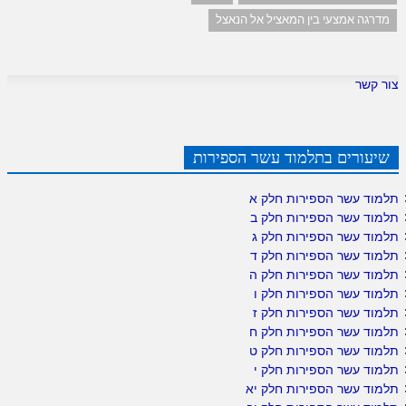
מדרגה אמצעי בין המאציל אל הנאצל
צור קשר
שיעורים בתלמוד עשר הספירות
תלמוד עשר הספירות חלק א
תלמוד עשר הספירות חלק ב
תלמוד עשר הספירות חלק ג
תלמוד עשר הספירות חלק ד
תלמוד עשר הספירות חלק ה
תלמוד עשר הספירות חלק ו
תלמוד עשר הספירות חלק ז
תלמוד עשר הספירות חלק ח
תלמוד עשר הספירות חלק ט
תלמוד עשר הספירות חלק י
תלמוד עשר הספירות חלק יא