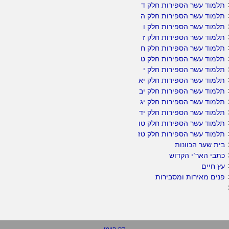
תלמוד עשר הספירות חלק ד
תלמוד עשר הספירות חלק ה
תלמוד עשר הספירות חלק ו
תלמוד עשר הספירות חלק ז
תלמוד עשר הספירות חלק ח
תלמוד עשר הספירות חלק ט
תלמוד עשר הספירות חלק י
תלמוד עשר הספירות חלק יא
תלמוד עשר הספירות חלק יב
תלמוד עשר הספירות חלק יג
תלמוד עשר הספירות חלק יד
תלמוד עשר הספירות חלק טו
תלמוד עשר הספירות חלק טז
בית שער הכוונות
כתבי האר"י הקדוש
עץ חיים
פנים מאירות ומסבירות
דף היומי