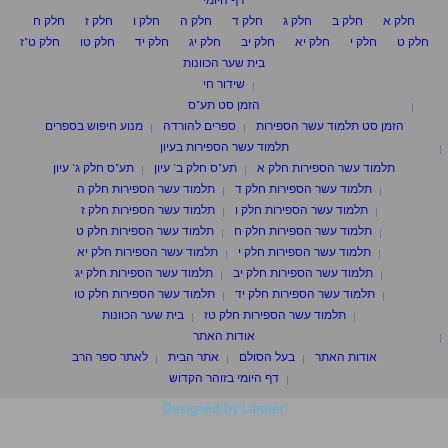
חלק א
חלק ב
חלק ג
חלק ד
חלק ה
חלק ו
חלק ז
חלק ח
חלק ט
חלק י
חלק יא
חלק יב
חלק יג
חלק יד
חלק טו
חלק ט"ז
בית שער הכוונות
שידור חי
הזמן סט תע"ס
הזמן סט תלמוד עשר הספירות
ספרים להורדה
מנוע חיפוש בספרים
תלמוד עשר הספירות בעיון
תלמוד עשר הספירות חלק א
תע"ס חלק ב' עיון
תע"ס חלק ג' עיון
תלמוד עשר הספירות חלק ד
תלמוד עשר הספירות חלק ה
תלמוד עשר הספירות חלק ו
תלמוד עשר הספירות חלק ז
תלמוד עשר הספירות חלק ח
תלמוד עשר הספירות חלק ט
תלמוד עשר הספירות חלק י
תלמוד עשר הספירות חלק יא
תלמוד עשר הספירות חלק יב
תלמוד עשר הספירות חלק יג
תלמוד עשר הספירות חלק יד
תלמוד עשר הספירות חלק טו
תלמוד עשר הספירות חלק טז
בית שער הכוונות
אודות האתר
אודות האתר
בעל הסולם
אתר הבית
לאתר ספר הרב
דף היומי בזוהר הקדוש
Designed by Laisner