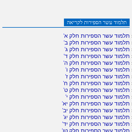
תלמוד עשר הספירות לקריאה
תלמוד עשר הספירות חלק א
'
תלמוד עשר הספירות חלק ב
'
תלמוד עשר הספירות חלק ג
'
תלמוד עשר הספירות חלק ד
'
תלמוד עשר הספירות חלק ה
'
תלמוד עשר הספירות חלק ו
'
תלמוד עשר הספירות חלק ז
'
תלמוד עשר הספירות חלק ח
'
תלמוד עשר הספירות חלק ט
'
תלמוד עשר הספירות חלק י
'
תלמוד עשר הספירות חלק יא
'
תלמוד עשר הספירות חלק יב
'
תלמוד עשר הספירות חלק יג
'
תלמוד עשר הספירות חלק יד
'
תלמוד עשר הספירות חלק טו
'