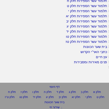
תלמוד עשר הספירות חלק ח
תלמוד עשר הספירות חלק ט
תלמוד עשר הספירות חלק י
תלמוד עשר הספירות חלק יא
תלמוד עשר הספירות חלק יב
תלמוד עשר הספירות חלק יג
תלמוד עשר הספירות חלק יד
תלמוד עשר הספירות חלק טו
תלמוד עשר הספירות חלק טז
בית שער הכוונות
כתבי האר"י הקדוש
עץ חיים
פנים מאירות ומסבירות
דף היומי
חלק א
חלק ב
חלק ג
חלק ד
חלק ה
חלק ו
חלק ז
חלק ח
חלק ט
חלק י
חלק יא
חלק יב
חלק יג
חלק יד
חלק טו
חלק ט"ז
בית שער הכוונות
שידור חי