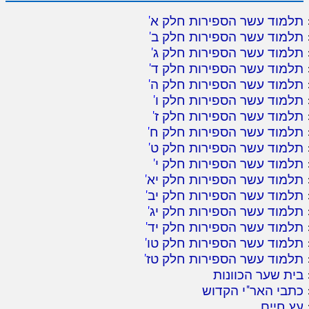
תלמוד עשר הספירות חלק א
'
תלמוד עשר הספירות חלק ב
'
תלמוד עשר הספירות חלק ג
'
תלמוד עשר הספירות חלק ד
'
תלמוד עשר הספירות חלק ה
'
תלמוד עשר הספירות חלק ו
'
תלמוד עשר הספירות חלק ז
'
תלמוד עשר הספירות חלק ח
'
תלמוד עשר הספירות חלק ט
'
תלמוד עשר הספירות חלק י
'
תלמוד עשר הספירות חלק יא
'
תלמוד עשר הספירות חלק יב
'
תלמוד עשר הספירות חלק יג
'
תלמוד עשר הספירות חלק יד
'
תלמוד עשר הספירות חלק טו
'
תלמוד עשר הספירות חלק טז
'
בית שער הכוונות
כתבי האר"י הקדוש
עץ חיים