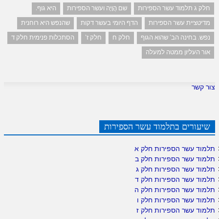
חלק ג תלמוד עשר הספירות
שם הֲוָיָה ועשר הספירות
היא גוף.
מדיטציית עשר הספירות
הדף היומי בעשר דקות
שהנפש היא רוחנית
נפש. בחינה הב' שהוא הגוף
חלק ח
חלק ז'
הסתכלות פנימית חלק ד
אור העליון ממטה למעלה
צור קשר
שיעורים בתלמוד עשר הספירות
תלמוד עשר הספירות חלק א
תלמוד עשר הספירות חלק ב
תלמוד עשר הספירות חלק ג
תלמוד עשר הספירות חלק ד
תלמוד עשר הספירות חלק ה
תלמוד עשר הספירות חלק ו
תלמוד עשר הספירות חלק ז