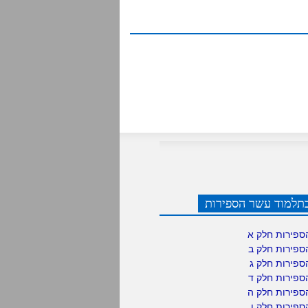
תלמוד עשר הספירות
ספירות חלק א
ספירות חלק ב
ספירות חלק ג
ספירות חלק ד
ספירות חלק ה
פירות חלק ו