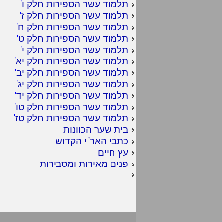
תלמוד עשר הספירות חלק ו
'
תלמוד עשר הספירות חלק ז
'
תלמוד עשר הספירות חלק ח
'
תלמוד עשר הספירות חלק ט
'
תלמוד עשר הספירות חלק י
'
תלמוד עשר הספירות חלק יא
'
תלמוד עשר הספירות חלק יב
'
תלמוד עשר הספירות חלק יג
'
תלמוד עשר הספירות חלק יד
'
תלמוד עשר הספירות חלק טו
'
תלמוד עשר הספירות חלק טז
'
בית שער הכוונות
כתבי האר"י הקדוש
עץ חיים
פנים מאירות ומסבירות