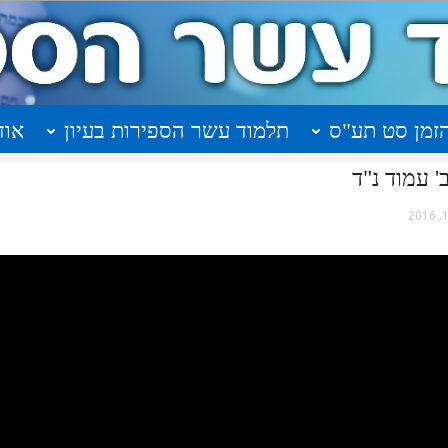
זמן סט תע"ס
תלמוד עשר הספירות בעיון
אוד