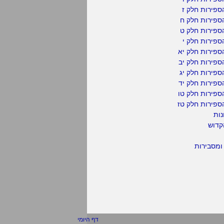
פירות חלק ז
ספירות חלק ח
ספירות חלק ט
פירות חלק י
ספירות חלק יא
פירות חלק יב
פירות חלק יג
פירות חלק יד
ספירות חלק טו
ספירות חלק טז
נות
קדוש
ומסבירות
דף היומי