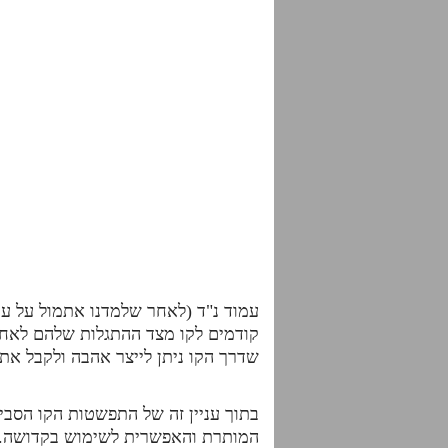
עמוד נ"ד (לאחר שלמדנו אתמול על עו
קודמים לקו מצד ההתגלות שלהם לאחר 
שדרך הקו ניתן לייצר אהבה ולקבל את 
בתוך עניין זה של התפשטות הקו הסביר
המותרת והאפשרית לשימוש בקדושה. כ