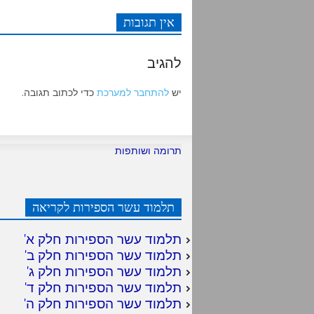
אין תגובות
להגיב
יש
להתחבר למערכת
כדי לכתוב תגובה.
תרומה ושותפות
תלמוד עשר הספירות לקריאה
תלמוד עשר הספירות חלק א
'
תלמוד עשר הספירות חלק ב
'
תלמוד עשר הספירות חלק ג
'
תלמוד עשר הספירות חלק ד
'
תלמוד עשר הספירות חלק ה
'