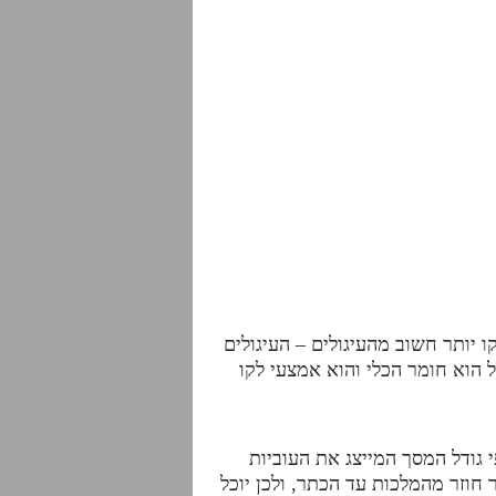
יותר חשוב מהעיגולים – העיגולים
 הוא חומר הכלי והוא אמצעי לקו
י גודל המסך המייצג את העוביות
וזר מהמלכות עד הכתר, ולכן יוכל