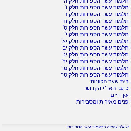
תלמוד עשר הספירות חלק ה
'
תלמוד עשר הספירות חלק ו
'
תלמוד עשר הספירות חלק ז
'
תלמוד עשר הספירות חלק ח
'
תלמוד עשר הספירות חלק ט
'
תלמוד עשר הספירות חלק י
'
תלמוד עשר הספירות חלק יא
'
תלמוד עשר הספירות חלק יב
'
תלמוד עשר הספירות חלק יג
'
תלמוד עשר הספירות חלק יד
'
תלמוד עשר הספירות חלק טו
'
תלמוד עשר הספירות חלק טז
'
בית שער הכוונות
כתבי האר"י הקדוש
עץ חיים
פנים מאירות ומסבירות
שאלה שאלה בתלמוד עשר הספירות