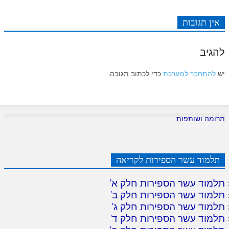
אין תגובות
להגיב
יש
להתחבר למערכת
כדי לכתוב תגובה.
תרומה ושותפות
תלמוד עשר הספירות לקריאה
תלמוד עשר הספירות חלק א
'
תלמוד עשר הספירות חלק ב
'
תלמוד עשר הספירות חלק ג
'
תלמוד עשר הספירות חלק ד
'