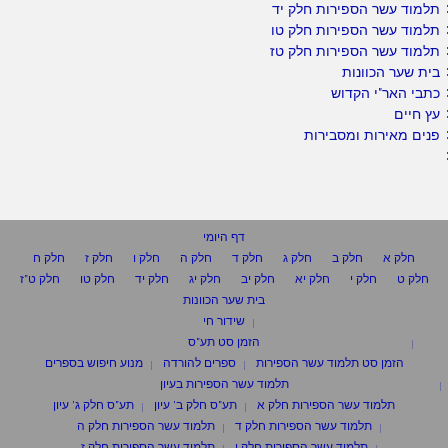
תלמוד עשר הספירות חלק יד
תלמוד עשר הספירות חלק טו
תלמוד עשר הספירות חלק טז
בית שער הכוונות
כתבי האר"י הקדוש
עץ חיים
פנים מאירות ומסבירות
דף היומי
חלק א
חלק ב
חלק ג
חלק ד
חלק ה
חלק ו
חלק ז
חלק ח
חלק ט
חלק י
חלק יא
חלק יב
חלק יג
חלק יד
חלק טו
חלק ט"ז
בית שער הכוונות
שידור חי
הזמן סט תע"ס
הזמן סט תלמוד עשר הספירות
ספרים להורדה
מנוע חיפוש בספרים
תלמוד עשר הספירות בעיון
תלמוד עשר הספירות חלק א
תע"ס חלק ב' עיון
תע"ס חלק ג' עיון
תלמוד עשר הספירות חלק ד
תלמוד עשר הספירות חלק ה
תלמוד עשר הספירות חלק ו
תלמוד עשר הספירות חלק ז