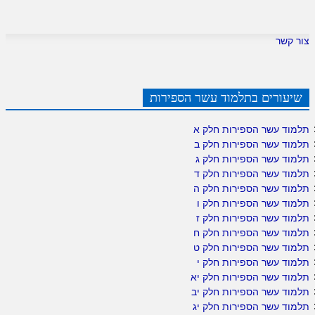
צור קשר
שיעורים בתלמוד עשר הספירות
תלמוד עשר הספירות חלק א
תלמוד עשר הספירות חלק ב
תלמוד עשר הספירות חלק ג
תלמוד עשר הספירות חלק ד
תלמוד עשר הספירות חלק ה
תלמוד עשר הספירות חלק ו
תלמוד עשר הספירות חלק ז
תלמוד עשר הספירות חלק ח
תלמוד עשר הספירות חלק ט
תלמוד עשר הספירות חלק י
תלמוד עשר הספירות חלק יא
תלמוד עשר הספירות חלק יב
תלמוד עשר הספירות חלק יג