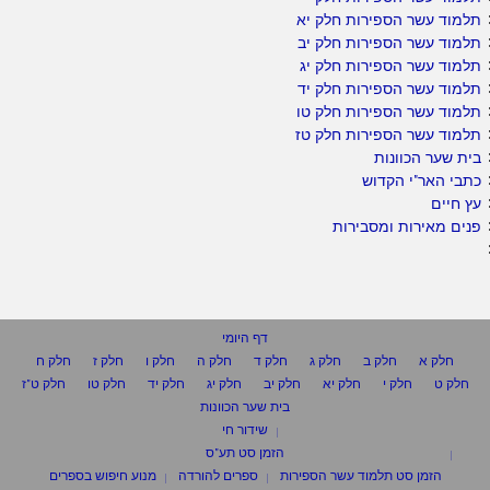
תלמוד עשר הספירות חלק יא
תלמוד עשר הספירות חלק יב
תלמוד עשר הספירות חלק יג
תלמוד עשר הספירות חלק יד
תלמוד עשר הספירות חלק טו
תלמוד עשר הספירות חלק טז
בית שער הכוונות
כתבי האר"י הקדוש
עץ חיים
פנים מאירות ומסבירות
דף היומי
חלק א
חלק ב
חלק ג
חלק ד
חלק ה
חלק ו
חלק ז
חלק ח
חלק ט
חלק י
חלק יא
חלק יב
חלק יג
חלק יד
חלק טו
חלק ט"ז
בית שער הכוונות
שידור חי
הזמן סט תע"ס
הזמן סט תלמוד עשר הספירות
ספרים להורדה
מנוע חיפוש בספרים