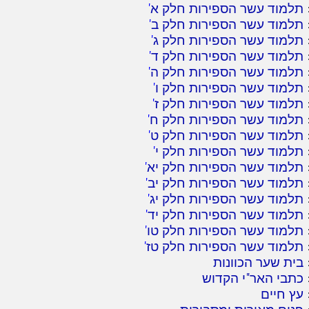
תלמוד עשר הספירות חלק א
'
תלמוד עשר הספירות חלק ב
'
תלמוד עשר הספירות חלק ג
'
תלמוד עשר הספירות חלק ד
'
תלמוד עשר הספירות חלק ה
'
תלמוד עשר הספירות חלק ו
'
תלמוד עשר הספירות חלק ז
'
תלמוד עשר הספירות חלק ח
'
תלמוד עשר הספירות חלק ט
'
תלמוד עשר הספירות חלק י
'
תלמוד עשר הספירות חלק יא
'
תלמוד עשר הספירות חלק יב
'
תלמוד עשר הספירות חלק יג
'
תלמוד עשר הספירות חלק יד
'
תלמוד עשר הספירות חלק טו
'
תלמוד עשר הספירות חלק טז
'
בית שער הכוונות
כתבי האר"י הקדוש
עץ חיים