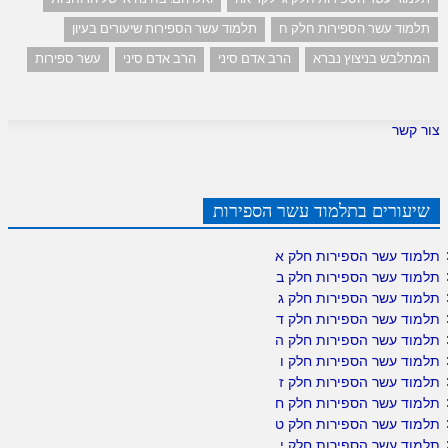
תלמוד עשר הספירות חלק ח
תלמוד עשר הספירות שיעורים בעיון
המתלבש בניצוץ נברא
הרב אדם סיני
הרב אדם סיני
עשר ספירות
צור קשר
שיעורים בתלמוד עשר הספירות
תלמוד עשר הספירות חלק א
תלמוד עשר הספירות חלק ב
תלמוד עשר הספירות חלק ג
תלמוד עשר הספירות חלק ד
תלמוד עשר הספירות חלק ה
תלמוד עשר הספירות חלק ו
תלמוד עשר הספירות חלק ז
תלמוד עשר הספירות חלק ח
תלמוד עשר הספירות חלק ט
תלמוד עשר הספירות חלק י