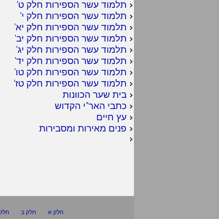
תלמוד עשר הספירות חלק ט
'
תלמוד עשר הספירות חלק י
'
תלמוד עשר הספירות חלק יא
'
תלמוד עשר הספירות חלק יב
'
תלמוד עשר הספירות חלק יג
'
תלמוד עשר הספירות חלק יד
'
תלמוד עשר הספירות חלק טו
'
תלמוד עשר הספירות חלק טז
'
בית שער הכוונות
כתבי האר"י הקדוש
עץ חיים
פנים מאירות ומסבירות
חלק א
חלק ב
חלק 