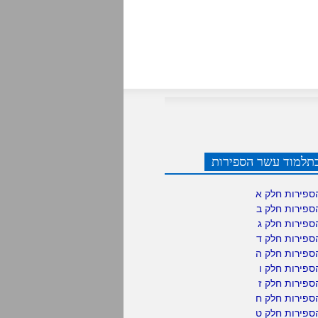
תלמוד עשר הספירות
ספירות חלק א
ספירות חלק ב
ספירות חלק ג
ספירות חלק ד
ספירות חלק ה
פירות חלק ו
פירות חלק ז
ספירות חלק ח
ספירות חלק ט