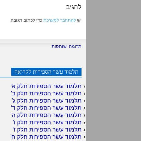
להגיב
יש
להתחבר למערכת
כדי לכתוב תגובה.
תרומה ושותפות
תלמוד עשר הספירות לקריאה
תלמוד עשר הספירות חלק א
'
תלמוד עשר הספירות חלק ב
'
תלמוד עשר הספירות חלק ג
'
תלמוד עשר הספירות חלק ד
'
תלמוד עשר הספירות חלק ה
'
תלמוד עשר הספירות חלק ו
'
תלמוד עשר הספירות חלק ז
'
תלמוד עשר הספירות חלק ח
'