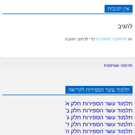
אין תגובות
להגיב
יש
להתחבר למערכת
כדי לכתוב תגובה.
תרומה ושותפות
תלמוד עשר הספירות לקריאה
תלמוד עשר הספירות חלק א
'
תלמוד עשר הספירות חלק ב
'
תלמוד עשר הספירות חלק ג
'
תלמוד עשר הספירות חלק ד
'
תלמוד עשר הספירות חלק ה
'