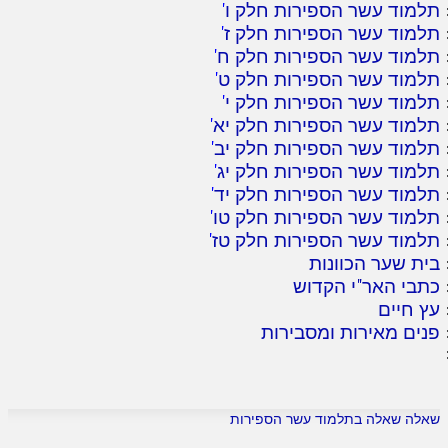
תלמוד עשר הספירות חלק ו
'
תלמוד עשר הספירות חלק ז
'
תלמוד עשר הספירות חלק ח
'
תלמוד עשר הספירות חלק ט
'
תלמוד עשר הספירות חלק י
'
תלמוד עשר הספירות חלק יא
'
תלמוד עשר הספירות חלק יב
'
תלמוד עשר הספירות חלק יג
'
תלמוד עשר הספירות חלק יד
'
תלמוד עשר הספירות חלק טו
'
תלמוד עשר הספירות חלק טז
'
בית שער הכוונות
כתבי האר"י הקדוש
עץ חיים
פנים מאירות ומסבירות
שאלה שאלה בתלמוד עשר הספירות