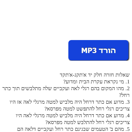
מנוע חיפוש בספרים
תלמוד עשר הספירות בעיון
תלמוד עשר הספירות חלק א
תע"ס חלק ב' עיון
תע"ס חלק ג' עיון
תלמוד עשר הספירות חלק ד
שאלות חזרה חלק יד א'תקג-א'תקד
תלמוד עשר הספירות חלק ה
1. מי נקראת עקרת הבית ומדוע?
תלמוד עשר הספירות חלק ו
2. מהו המקום בהם רגלי לאה ועקביים שלה מתלבשים תוך כתר
רחל?
תלמוד עשר הספירות חלק ז
3. מדוע אם כתר דרחל היה מלביש למטה מרגלי לאה אז היו
צריכים רגלי רחל להתפשט למטה מפרסא?
תלמוד עשר הספירות חלק ח
4. מדוע אם כתר דרחל היה מלביש למטה מרגלי לאה היו
תלמוד עשר הספירות חלק ט
צריכים רגלי רחל להתלבש למטה מפרסא?
5. מהם ב' הטעמים שבגינם כתר רחל ועקביים דלאה הם
תלמוד עשר הספירות חלק י