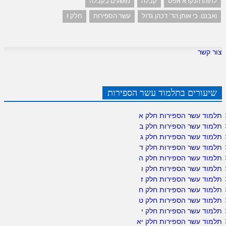
לתוהו הנקרא אפס
קבלה
מושגים בקבלה
ואבנט. כי אותן הד' דכהן גדול
עשר הספירות
חלק ז
צור קשר
שיעורים בתלמוד עשר הספירות
תלמוד עשר הספירות חלק א
תלמוד עשר הספירות חלק ב
תלמוד עשר הספירות חלק ג
תלמוד עשר הספירות חלק ד
תלמוד עשר הספירות חלק ה
תלמוד עשר הספירות חלק ו
תלמוד עשר הספירות חלק ז
תלמוד עשר הספירות חלק ח
תלמוד עשר הספירות חלק ט
תלמוד עשר הספירות חלק י
תלמוד עשר הספירות חלק יא