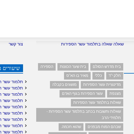
שאלה שאלה בתלמוד עשר הספירות
צור קשר
בית מדרש הסולם
בית שער הכוונות
הספירה
שיעורים ב
חלק י"ד
כללי
מאיר בו הא"ס
תלמוד עשר ה
מדיטציית עשר הספירות
מושגים בקבלה
תלמוד עשר ה
מצנפת
עשר הספירות בגוף האדם
תלמוד עשר ה
תלמוד עשר ה
שאלות בתלמוד עשר הספירות
תלמוד עשר ה
שאלות ותשובות בכתב בתלמוד עשר הספירות -
תלמוד עשר הס
תלמידי הרב
תלמוד עשר הס
תלמוד עשר ה
שבהם המוח מבפנים
שהוא חכמה.
תלמוד עשר ה