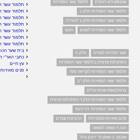
שהנפש היא רוחנית
תלמוד עשר הספירות
תלמוד עשר הס
תלמוד עשר ה
תלמוד עשר הספירות חלק ב
תלמוד עשר הס
תלמוד עשר הספירות חלק ג' להורדה
תלמוד עשר הס
תלמוד עשר הספירות לנשים
תעס
תלמוד עשר הס
תלמוד עשר ה
תלמוד עשר ה
בית שער הכוו
עשר ספירות לצפייה
חלק ח
כתבי האר"י ה
הסתכלות פנימית בתלמוד עשר הספירות
עץ חיים
פנים מאירות 
תלמוד עשר הספירות לקריאה ספר
תלמוד עשר הספירות חלק י"ב
בהתלבשות אורות וכלים
תלמוד עשר הספירות חלק ד הסתכלות פנימית
תלמוד עשר הספירות- דף היומי
פנים מאירות ומסבירות
הרביעית שבדם
הנה: ד נשמה לנשמה
ואבנט. כי אותן הד' דכהן גדול