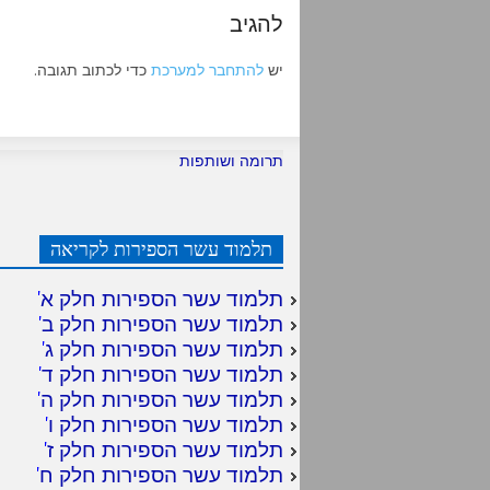
להגיב
יש
להתחבר למערכת
כדי לכתוב תגובה.
תרומה ושותפות
תלמוד עשר הספירות לקריאה
תלמוד עשר הספירות חלק א
'
תלמוד עשר הספירות חלק ב
'
תלמוד עשר הספירות חלק ג
'
תלמוד עשר הספירות חלק ד
'
תלמוד עשר הספירות חלק ה
'
תלמוד עשר הספירות חלק ו
'
תלמוד עשר הספירות חלק ז
'
תלמוד עשר הספירות חלק ח
'