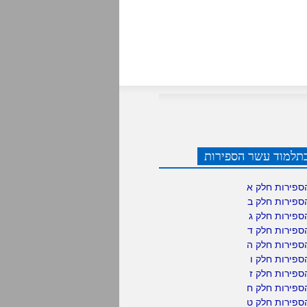
תלמוד עשר הספירות
ספירות חלק א
ספירות חלק ב
ספירות חלק ג
ספירות חלק ד
ספירות חלק ה
פירות חלק ו
פירות חלק ז
ספירות חלק ח
ספירות חלק ט