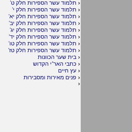
תלמוד עשר הספירות חלק ט
'
תלמוד עשר הספירות חלק י
'
תלמוד עשר הספירות חלק יא
'
תלמוד עשר הספירות חלק יב
'
תלמוד עשר הספירות חלק יג
'
תלמוד עשר הספירות חלק יד
'
תלמוד עשר הספירות חלק טו
'
תלמוד עשר הספירות חלק טז
'
בית שער הכוונות
כתבי האר"י הקדוש
עץ חיים
פנים מאירות ומסבירות