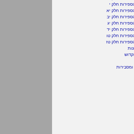
פירות חלק י
ספירות חלק יא
פירות חלק יב
פירות חלק יג
פירות חלק יד
ספירות חלק טו
ספירות חלק טז
נות
קדוש
ומסבירות