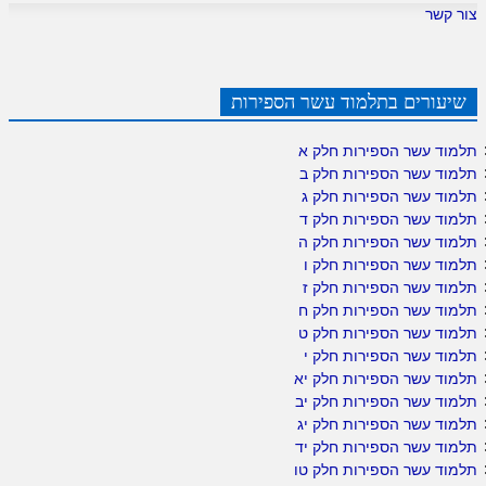
צור קשר
שיעורים בתלמוד עשר הספירות
תלמוד עשר הספירות חלק א
תלמוד עשר הספירות חלק ב
תלמוד עשר הספירות חלק ג
תלמוד עשר הספירות חלק ד
תלמוד עשר הספירות חלק ה
תלמוד עשר הספירות חלק ו
תלמוד עשר הספירות חלק ז
תלמוד עשר הספירות חלק ח
תלמוד עשר הספירות חלק ט
תלמוד עשר הספירות חלק י
תלמוד עשר הספירות חלק יא
תלמוד עשר הספירות חלק יב
תלמוד עשר הספירות חלק יג
תלמוד עשר הספירות חלק יד
תלמוד עשר הספירות חלק טו