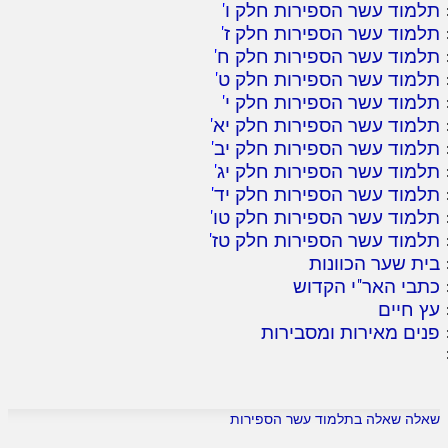
תלמוד עשר הספירות חלק ו
'
תלמוד עשר הספירות חלק ז
'
תלמוד עשר הספירות חלק ח
'
תלמוד עשר הספירות חלק ט
'
תלמוד עשר הספירות חלק י
'
תלמוד עשר הספירות חלק יא
'
תלמוד עשר הספירות חלק יב
'
תלמוד עשר הספירות חלק יג
'
תלמוד עשר הספירות חלק יד
'
תלמוד עשר הספירות חלק טו
'
תלמוד עשר הספירות חלק טז
'
בית שער הכוונות
כתבי האר"י הקדוש
עץ חיים
פנים מאירות ומסבירות
שאלה שאלה בתלמוד עשר הספירות