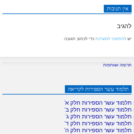
אין תגובות
להגיב
יש
להתחבר למערכת
כדי לכתוב תגובה.
תרומה ושותפות
תלמוד עשר הספירות לקריאה
תלמוד עשר הספירות חלק א
'
תלמוד עשר הספירות חלק ב
'
תלמוד עשר הספירות חלק ג
'
תלמוד עשר הספירות חלק ד
'
תלמוד עשר הספירות חלק ה
'