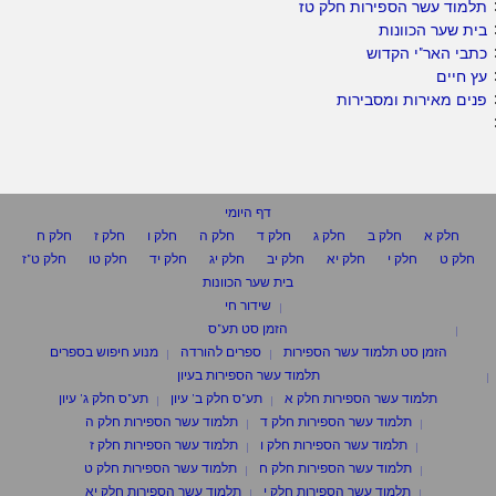
תלמוד עשר הספירות חלק טז
בית שער הכוונות
כתבי האר"י הקדוש
עץ חיים
פנים מאירות ומסבירות
דף היומי
חלק א
חלק ב
חלק ג
חלק ד
חלק ה
חלק ו
חלק ז
חלק ח
חלק ט
חלק י
חלק יא
חלק יב
חלק יג
חלק יד
חלק טו
חלק ט"ז
בית שער הכוונות
שידור חי
הזמן סט תע"ס
הזמן סט תלמוד עשר הספירות
ספרים להורדה
מנוע חיפוש בספרים
תלמוד עשר הספירות בעיון
תלמוד עשר הספירות חלק א
תע"ס חלק ב' עיון
תע"ס חלק ג' עיון
תלמוד עשר הספירות חלק ד
תלמוד עשר הספירות חלק ה
תלמוד עשר הספירות חלק ו
תלמוד עשר הספירות חלק ז
תלמוד עשר הספירות חלק ח
תלמוד עשר הספירות חלק ט
תלמוד עשר הספירות חלק י
תלמוד עשר הספירות חלק יא