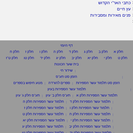
כתבי האר"י הקדוש
עץ חיים
פנים מאירות ומסבירות
דף היומי
חלק א
חלק ב
חלק ג
חלק ד
חלק ה
חלק ו
חלק ז
חלק ח
חלק ט
חלק י
חלק יא
חלק יב
חלק יג
חלק יד
חלק טו
חלק ט"ז
בית שער הכוונות
שידור חי
הזמן סט תע"ס
הזמן סט תלמוד עשר הספירות
ספרים להורדה
מנוע חיפוש בספרים
תלמוד עשר הספירות בעיון
תלמוד עשר הספירות חלק א
תע"ס חלק ב' עיון
תע"ס חלק ג' עיון
תלמוד עשר הספירות חלק ד
תלמוד עשר הספירות חלק ה
תלמוד עשר הספירות חלק ו
תלמוד עשר הספירות חלק ז
תלמוד עשר הספירות חלק ח
תלמוד עשר הספירות חלק ט
תלמוד עשר הספירות חלק י
תלמוד עשר הספירות חלק יא
תלמוד עשר הספירות חלק יב
תלמוד עשר הספירות חלק יג
תלמוד עשר הספירות חלק יד
תלמוד עשר הספירות חלק טו