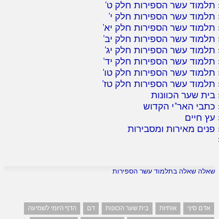
תלמוד עשר הספירות חלק ט
'
תלמוד עשר הספירות חלק י
'
תלמוד עשר הספירות חלק יא
'
תלמוד עשר הספירות חלק יב
'
תלמוד עשר הספירות חלק יג
'
תלמוד עשר הספירות חלק יד
'
תלמוד עשר הספירות חלק טו
'
תלמוד עשר הספירות חלק טז
'
בית שער הכוונות
כתבי האר"י הקדוש
עץ חיים
פנים מאירות ומסבירות
שאלה שאלה בתלמוד עשר הספירות
אדם סיני
אותיות
בית שער הכוונות
דם
הדף היומי לשמיעה