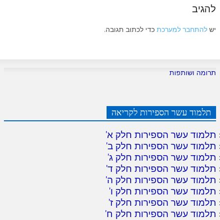
להגיב
יש
להתחבר למערכת
כדי לכתוב תגובה.
תרומה ושותפות
תלמוד עשר הספירות לקריאה
תלמוד עשר הספירות חלק א
'
תלמוד עשר הספירות חלק ב
'
תלמוד עשר הספירות חלק ג
'
תלמוד עשר הספירות חלק ד
'
תלמוד עשר הספירות חלק ה
'
תלמוד עשר הספירות חלק ו
'
תלמוד עשר הספירות חלק ז
'
תלמוד עשר הספירות חלק ח
'