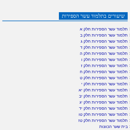
שיעורים בתלמוד עשר הספירות
תלמוד עשר הספירות חלק א
תלמוד עשר הספירות חלק ב
תלמוד עשר הספירות חלק ג
תלמוד עשר הספירות חלק ד
תלמוד עשר הספירות חלק ה
תלמוד עשר הספירות חלק ו
תלמוד עשר הספירות חלק ז
תלמוד עשר הספירות חלק ח
תלמוד עשר הספירות חלק ט
תלמוד עשר הספירות חלק י
תלמוד עשר הספירות חלק יא
תלמוד עשר הספירות חלק יב
תלמוד עשר הספירות חלק יג
תלמוד עשר הספירות חלק יד
תלמוד עשר הספירות חלק טו
תלמוד עשר הספירות חלק טז
בית שער הכוונות