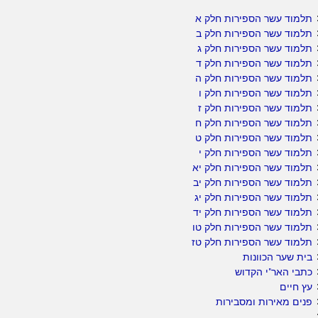
תלמוד עשר הספירות חלק א
תלמוד עשר הספירות חלק ב
תלמוד עשר הספירות חלק ג
תלמוד עשר הספירות חלק ד
תלמוד עשר הספירות חלק ה
תלמוד עשר הספירות חלק ו
תלמוד עשר הספירות חלק ז
תלמוד עשר הספירות חלק ח
תלמוד עשר הספירות חלק ט
תלמוד עשר הספירות חלק י
תלמוד עשר הספירות חלק יא
תלמוד עשר הספירות חלק יב
תלמוד עשר הספירות חלק יג
תלמוד עשר הספירות חלק יד
תלמוד עשר הספירות חלק טו
תלמוד עשר הספירות חלק טז
בית שער הכוונות
כתבי האר"י הקדוש
עץ חיים
פנים מאירות ומסבירות