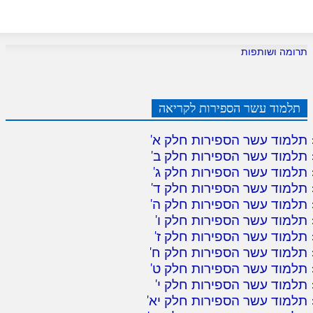
תרומה ושותפות
תלמוד עשר הספירות לקריאה
תלמוד עשר הספירות חלק א
'
תלמוד עשר הספירות חלק ב
'
תלמוד עשר הספירות חלק ג
'
תלמוד עשר הספירות חלק ד
'
תלמוד עשר הספירות חלק ה
'
תלמוד עשר הספירות חלק ו
'
תלמוד עשר הספירות חלק ז
'
תלמוד עשר הספירות חלק ח
'
תלמוד עשר הספירות חלק ט
'
תלמוד עשר הספירות חלק י
'
תלמוד עשר הספירות חלק יא
'