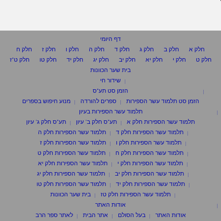
דף היומי
חלק א
חלק ב
חלק ג
חלק ד
חלק ה
חלק ו
חלק ז
חלק ח
חלק ט
חלק י
חלק יא
חלק יב
חלק יג
חלק יד
חלק טו
חלק ט"ז
בית שער הכוונות
שידור חי
הזמן סט תע"ס
הזמן סט תלמוד עשר הספירות
ספרים להורדה
מנוע חיפוש בספרים
תלמוד עשר הספירות בעיון
תלמוד עשר הספירות חלק א
תע"ס חלק ב' עיון
תע"ס חלק ג' עיון
תלמוד עשר הספירות חלק ד
תלמוד עשר הספירות חלק ה
תלמוד עשר הספירות חלק ו
תלמוד עשר הספירות חלק ז
תלמוד עשר הספירות חלק ח
תלמוד עשר הספירות חלק ט
תלמוד עשר הספירות חלק י
תלמוד עשר הספירות חלק יא
תלמוד עשר הספירות חלק יב
תלמוד עשר הספירות חלק יג
תלמוד עשר הספירות חלק יד
תלמוד עשר הספירות חלק טו
תלמוד עשר הספירות חלק טז
בית שער הכוונות
אודות האתר
אודות האתר
בעל הסולם
אתר הבית
לאתר ספר הרב