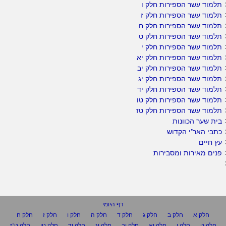
תלמוד עשר הספירות חלק ו
תלמוד עשר הספירות חלק ז
תלמוד עשר הספירות חלק ח
תלמוד עשר הספירות חלק ט
תלמוד עשר הספירות חלק י
תלמוד עשר הספירות חלק יא
תלמוד עשר הספירות חלק יב
תלמוד עשר הספירות חלק יג
תלמוד עשר הספירות חלק יד
תלמוד עשר הספירות חלק טו
תלמוד עשר הספירות חלק טז
בית שער הכוונות
כתבי האר"י הקדוש
עץ חיים
פנים מאירות ומסבירות
דף היומי
חלק א
חלק ב
חלק ג
חלק ד
חלק ה
חלק ו
חלק ז
חלק ח
חלק ט
חלק י
חלק יא
חלק יב
חלק יג
חלק יד
חלק טו
חלק ט"ז