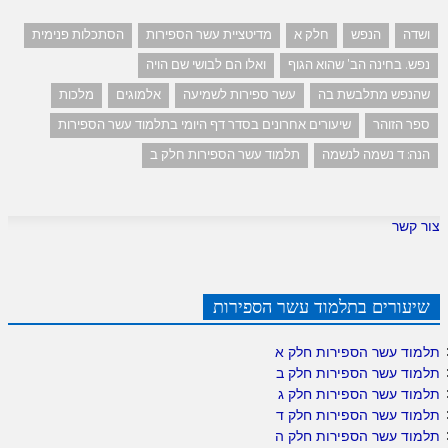
ושדה
הנפש
חלק א
מדיטציית עשר הספירות
הסתכלות פנימית
נפש. בחינה הב' שהוא הגוף
ואלו הם לבושי שם הויה
שהנפש מתלבשת בה
עשר ספירות לשמיעה
אלמוגים
מלכות
ספר הזוהר
שיעורים אחרונים בסדר דף היומי בתלמוד עשר הספירות
הנה: ד נשמה לנשמה
תלמוד עשר הספירות חלק ב
צור קשר
שיעורים בתלמוד עשר הספירות
תלמוד עשר הספירות חלק א
תלמוד עשר הספירות חלק ב
תלמוד עשר הספירות חלק ג
תלמוד עשר הספירות חלק ד
תלמוד עשר הספירות חלק ה