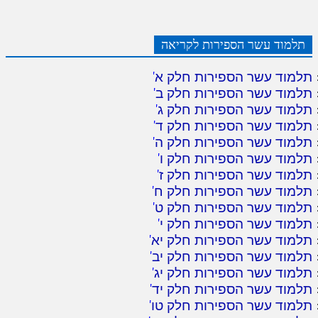
תלמוד עשר הספירות לקריאה
תלמוד עשר הספירות חלק א
'
תלמוד עשר הספירות חלק ב
'
תלמוד עשר הספירות חלק ג
'
תלמוד עשר הספירות חלק ד
'
תלמוד עשר הספירות חלק ה
'
תלמוד עשר הספירות חלק ו
'
תלמוד עשר הספירות חלק ז
'
תלמוד עשר הספירות חלק ח
'
תלמוד עשר הספירות חלק ט
'
תלמוד עשר הספירות חלק י
'
תלמוד עשר הספירות חלק יא
'
תלמוד עשר הספירות חלק יב
'
תלמוד עשר הספירות חלק יג
'
תלמוד עשר הספירות חלק יד
'
תלמוד עשר הספירות חלק טו
'