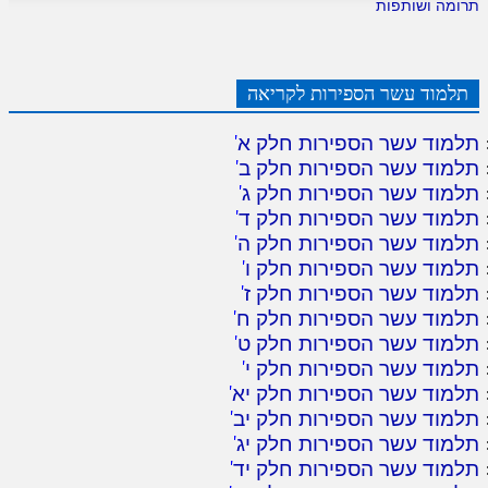
תרומה ושותפות
תלמוד עשר הספירות לקריאה
תלמוד עשר הספירות חלק א
'
תלמוד עשר הספירות חלק ב
'
תלמוד עשר הספירות חלק ג
'
תלמוד עשר הספירות חלק ד
'
תלמוד עשר הספירות חלק ה
'
תלמוד עשר הספירות חלק ו
'
תלמוד עשר הספירות חלק ז
'
תלמוד עשר הספירות חלק ח
'
תלמוד עשר הספירות חלק ט
'
תלמוד עשר הספירות חלק י
'
תלמוד עשר הספירות חלק יא
'
תלמוד עשר הספירות חלק יב
'
תלמוד עשר הספירות חלק יג
'
תלמוד עשר הספירות חלק יד
'