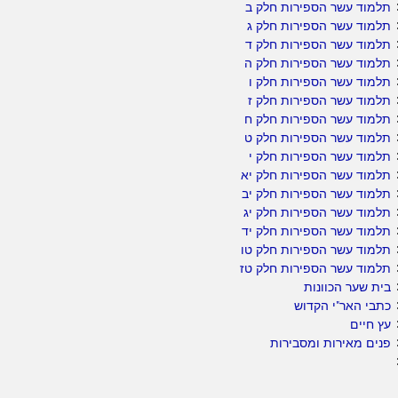
תלמוד עשר הספירות חלק ב
תלמוד עשר הספירות חלק ג
תלמוד עשר הספירות חלק ד
תלמוד עשר הספירות חלק ה
תלמוד עשר הספירות חלק ו
תלמוד עשר הספירות חלק ז
תלמוד עשר הספירות חלק ח
תלמוד עשר הספירות חלק ט
תלמוד עשר הספירות חלק י
תלמוד עשר הספירות חלק יא
תלמוד עשר הספירות חלק יב
תלמוד עשר הספירות חלק יג
תלמוד עשר הספירות חלק יד
תלמוד עשר הספירות חלק טו
תלמוד עשר הספירות חלק טז
בית שער הכוונות
כתבי האר"י הקדוש
עץ חיים
פנים מאירות ומסבירות