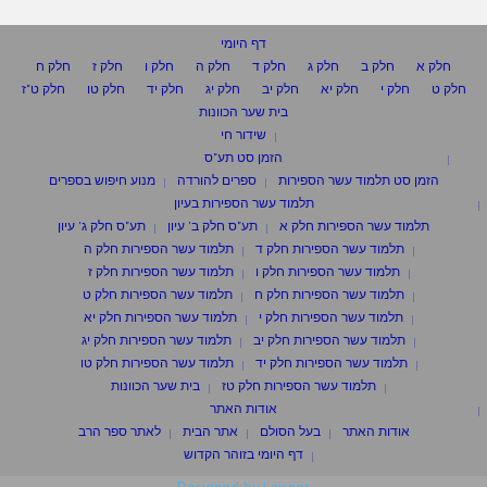
דף היומי
חלק א
חלק ב
חלק ג
חלק ד
חלק ה
חלק ו
חלק ז
חלק ח
חלק ט
חלק י
חלק יא
חלק יב
חלק יג
חלק יד
חלק טו
חלק ט"ז
בית שער הכוונות
שידור חי
הזמן סט תע"ס
הזמן סט תלמוד עשר הספירות
ספרים להורדה
מנוע חיפוש בספרים
תלמוד עשר הספירות בעיון
תלמוד עשר הספירות חלק א
תע"ס חלק ב' עיון
תע"ס חלק ג' עיון
תלמוד עשר הספירות חלק ד
תלמוד עשר הספירות חלק ה
תלמוד עשר הספירות חלק ו
תלמוד עשר הספירות חלק ז
תלמוד עשר הספירות חלק ח
תלמוד עשר הספירות חלק ט
תלמוד עשר הספירות חלק י
תלמוד עשר הספירות חלק יא
תלמוד עשר הספירות חלק יב
תלמוד עשר הספירות חלק יג
תלמוד עשר הספירות חלק יד
תלמוד עשר הספירות חלק טו
תלמוד עשר הספירות חלק טז
בית שער הכוונות
אודות האתר
אודות האתר
בעל הסולם
אתר הבית
לאתר ספר הרב
דף היומי בזוהר הקדוש
Designed by Laisner