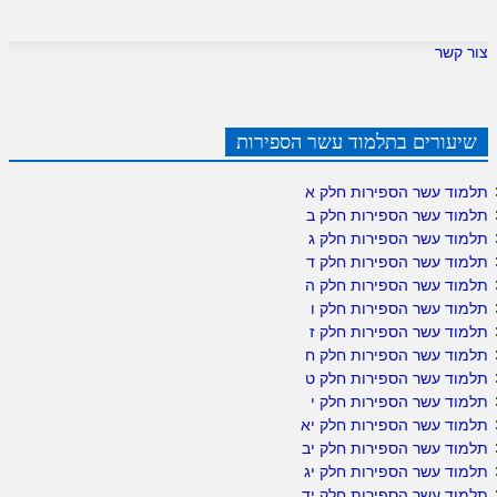
צור קשר
שיעורים בתלמוד עשר הספירות
תלמוד עשר הספירות חלק א
תלמוד עשר הספירות חלק ב
תלמוד עשר הספירות חלק ג
תלמוד עשר הספירות חלק ד
תלמוד עשר הספירות חלק ה
תלמוד עשר הספירות חלק ו
תלמוד עשר הספירות חלק ז
תלמוד עשר הספירות חלק ח
תלמוד עשר הספירות חלק ט
תלמוד עשר הספירות חלק י
תלמוד עשר הספירות חלק יא
תלמוד עשר הספירות חלק יב
תלמוד עשר הספירות חלק יג
תלמוד עשר הספירות חלק יד