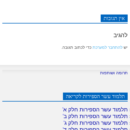
לאתר ספר הרב
דף היומי בזוהר הקדוש
אין תגובות
להגיב
יש
להתחבר למערכת
כדי לכתוב תגובה.
תרומה ושותפות
תלמוד עשר הספירות לקריאה
תלמוד עשר הספירות חלק א
'
תלמוד עשר הספירות חלק ב
'
תלמוד עשר הספירות חלק ג
'
תלמוד עשר הספירות חלק ד
'