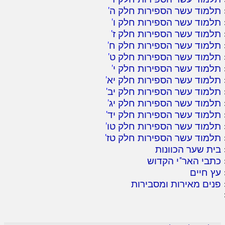
תלמוד עשר הספירות חלק ה
'
תלמוד עשר הספירות חלק ו
'
תלמוד עשר הספירות חלק ז
'
תלמוד עשר הספירות חלק ח
'
תלמוד עשר הספירות חלק ט
'
תלמוד עשר הספירות חלק י
'
תלמוד עשר הספירות חלק יא
'
תלמוד עשר הספירות חלק יב
'
תלמוד עשר הספירות חלק יג
'
תלמוד עשר הספירות חלק יד
'
תלמוד עשר הספירות חלק טו
'
תלמוד עשר הספירות חלק טז
'
בית שער הכוונות
כתבי האר"י הקדוש
עץ חיים
פנים מאירות ומסבירות