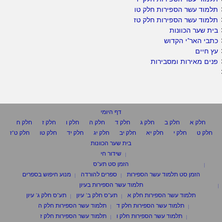
תלמוד עשר הספירות חלק טו
תלמוד עשר הספירות חלק טז
בית שער הכוונות
כתבי האר"י הקדוש
עץ חיים
פנים מאירות ומסבירות
דף היומי
חלק א
חלק ב
חלק ג
חלק ד
חלק ה
חלק ו
חלק ז
חלק ח
חלק ט
חלק י
חלק יא
חלק יב
חלק יג
חלק יד
חלק טו
חלק ט"ז
בית שער הכוונות
שידור חי
הזמן סט תע"ס
הזמן סט תלמוד עשר הספירות
ספרים להורדה
מנוע חיפוש בספרים
תלמוד עשר הספירות בעיון
תלמוד עשר הספירות חלק א
תע"ס חלק ב' עיון
תע"ס חלק ג' עיון
תלמוד עשר הספירות חלק ד
תלמוד עשר הספירות חלק ה
תלמוד עשר הספירות חלק ו
תלמוד עשר הספירות חלק ז