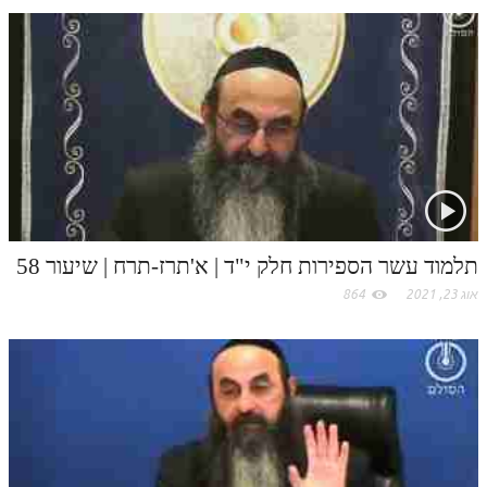
n
s
k
p
מנוע חיפוש בספרים
k
t
תלמוד עשר הספירות בעיון
.
תלמוד עשר הספירות חלק א
c
תע"ס חלק ב' עיון
o
תע"ס חלק ג' עיון
תלמוד עשר הספירות חלק ד
m
תלמוד עשר הספירות חלק י"ד | א'תרז-תרח | שיעור 58
תלמוד עשר הספירות חלק ה
אוג 23, 2021
864
תלמוד עשר הספירות חלק ו
תלמוד עשר הספירות חלק ז
תלמוד עשר הספירות חלק ח
תלמוד עשר הספירות חלק ט
תלמוד עשר הספירות חלק י