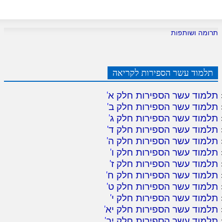
תרומה ושותפות
תלמוד עשר הספירות לקריאה
תלמוד עשר הספירות חלק א
'
תלמוד עשר הספירות חלק ב
'
תלמוד עשר הספירות חלק ג
'
תלמוד עשר הספירות חלק ד
'
תלמוד עשר הספירות חלק ה
'
תלמוד עשר הספירות חלק ו
'
תלמוד עשר הספירות חלק ז
'
תלמוד עשר הספירות חלק ח
'
תלמוד עשר הספירות חלק ט
'
תלמוד עשר הספירות חלק י
'
תלמוד עשר הספירות חלק יא
'
תלמוד עשר הספירות חלק יב
'