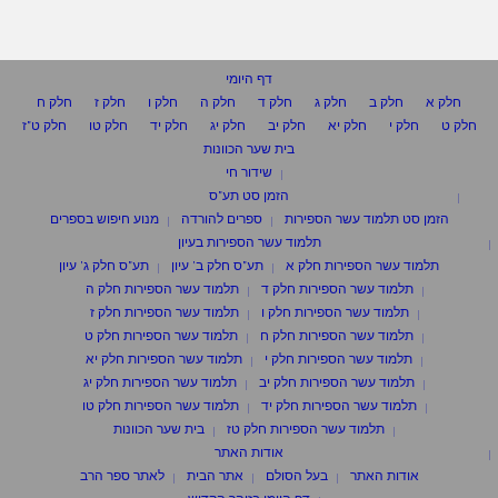
דף היומי
חלק א
חלק ב
חלק ג
חלק ד
חלק ה
חלק ו
חלק ז
חלק ח
חלק ט
חלק י
חלק יא
חלק יב
חלק יג
חלק יד
חלק טו
חלק ט"ז
בית שער הכוונות
שידור חי
הזמן סט תע"ס
הזמן סט תלמוד עשר הספירות
ספרים להורדה
מנוע חיפוש בספרים
תלמוד עשר הספירות בעיון
תלמוד עשר הספירות חלק א
תע"ס חלק ב' עיון
תע"ס חלק ג' עיון
תלמוד עשר הספירות חלק ד
תלמוד עשר הספירות חלק ה
תלמוד עשר הספירות חלק ו
תלמוד עשר הספירות חלק ז
תלמוד עשר הספירות חלק ח
תלמוד עשר הספירות חלק ט
תלמוד עשר הספירות חלק י
תלמוד עשר הספירות חלק יא
תלמוד עשר הספירות חלק יב
תלמוד עשר הספירות חלק יג
תלמוד עשר הספירות חלק יד
תלמוד עשר הספירות חלק טו
תלמוד עשר הספירות חלק טז
בית שער הכוונות
אודות האתר
אודות האתר
בעל הסולם
אתר הבית
לאתר ספר הרב