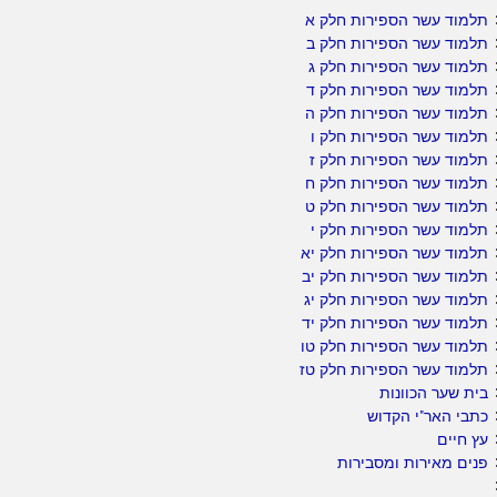
תלמוד עשר הספירות חלק א
תלמוד עשר הספירות חלק ב
תלמוד עשר הספירות חלק ג
תלמוד עשר הספירות חלק ד
תלמוד עשר הספירות חלק ה
תלמוד עשר הספירות חלק ו
תלמוד עשר הספירות חלק ז
תלמוד עשר הספירות חלק ח
תלמוד עשר הספירות חלק ט
תלמוד עשר הספירות חלק י
תלמוד עשר הספירות חלק יא
תלמוד עשר הספירות חלק יב
תלמוד עשר הספירות חלק יג
תלמוד עשר הספירות חלק יד
תלמוד עשר הספירות חלק טו
תלמוד עשר הספירות חלק טז
בית שער הכוונות
כתבי האר"י הקדוש
עץ חיים
פנים מאירות ומסבירות