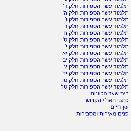
תלמוד עשר הספירות חלק ד
'
תלמוד עשר הספירות חלק ה
'
תלמוד עשר הספירות חלק ו
'
תלמוד עשר הספירות חלק ז
'
תלמוד עשר הספירות חלק ח
'
תלמוד עשר הספירות חלק ט
'
תלמוד עשר הספירות חלק י
'
תלמוד עשר הספירות חלק יא
'
תלמוד עשר הספירות חלק יב
'
תלמוד עשר הספירות חלק יג
'
תלמוד עשר הספירות חלק יד
'
תלמוד עשר הספירות חלק טו
'
תלמוד עשר הספירות חלק טז
'
בית שער הכוונות
כתבי האר"י הקדוש
עץ חיים
פנים מאירות ומסבירות