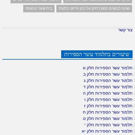
שהם לבושים המוכרחים אל כהן הדיוט: כתונת
בית שער הכוונות
צור קשר
שיעורים בתלמוד עשר הספירות
תלמוד עשר הספירות חלק א
תלמוד עשר הספירות חלק ב
תלמוד עשר הספירות חלק ג
תלמוד עשר הספירות חלק ד
תלמוד עשר הספירות חלק ה
תלמוד עשר הספירות חלק ו
תלמוד עשר הספירות חלק ז
תלמוד עשר הספירות חלק ח
תלמוד עשר הספירות חלק ט
תלמוד עשר הספירות חלק י
תלמוד עשר הספירות חלק יא