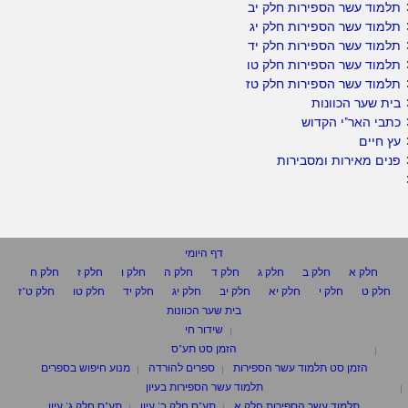
תלמוד עשר הספירות חלק יב
תלמוד עשר הספירות חלק יג
תלמוד עשר הספירות חלק יד
תלמוד עשר הספירות חלק טו
תלמוד עשר הספירות חלק טז
בית שער הכוונות
כתבי האר"י הקדוש
עץ חיים
פנים מאירות ומסבירות
דף היומי
חלק א
חלק ב
חלק ג
חלק ד
חלק ה
חלק ו
חלק ז
חלק ח
חלק ט
חלק י
חלק יא
חלק יב
חלק יג
חלק יד
חלק טו
חלק ט"ז
בית שער הכוונות
שידור חי
הזמן סט תע"ס
הזמן סט תלמוד עשר הספירות
ספרים להורדה
מנוע חיפוש בספרים
תלמוד עשר הספירות בעיון
תלמוד עשר הספירות חלק א
תע"ס חלק ב' עיון
תע"ס חלק ג' עיון