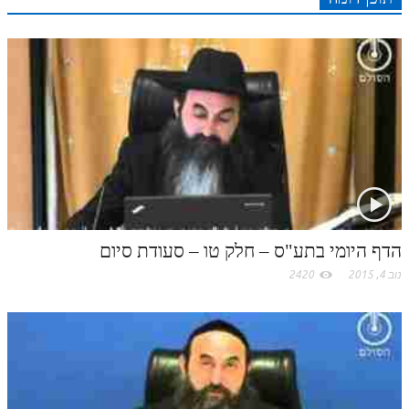
r
o
מנוע חיפוש בספרים
n
s
k
p
k
תלמוד עשר הספירות בעיון
t
.
תלמוד עשר הספירות חלק א
תע"ס חלק ב' עיון
c
תע"ס חלק ג' עיון
o
תלמוד עשר הספירות חלק ד
m
תלמוד עשר הספירות חלק ה
הדף היומי בתע"ס – חלק טו – סעודת סיום
תלמוד עשר הספירות חלק ו
נוב 4, 2015
2420
תלמוד עשר הספירות חלק ז
תלמוד עשר הספירות חלק ח
תלמוד עשר הספירות חלק ט
תלמוד עשר הספירות חלק י