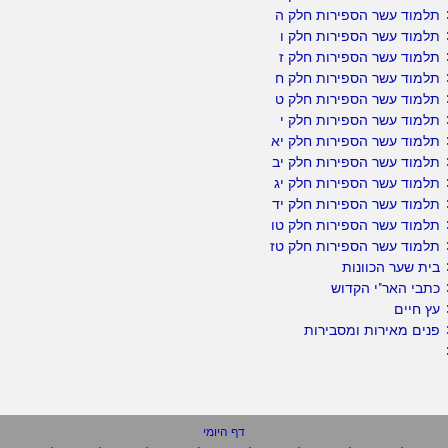
תלמוד עשר הספירות חלק ה
תלמוד עשר הספירות חלק ו
תלמוד עשר הספירות חלק ז
תלמוד עשר הספירות חלק ח
תלמוד עשר הספירות חלק ט
תלמוד עשר הספירות חלק י
תלמוד עשר הספירות חלק יא
תלמוד עשר הספירות חלק יב
תלמוד עשר הספירות חלק יג
תלמוד עשר הספירות חלק יד
תלמוד עשר הספירות חלק טו
תלמוד עשר הספירות חלק טז
בית שער הכוונות
כתבי האר"י הקדוש
עץ חיים
פנים מאירות ומסבירות
דף היומי