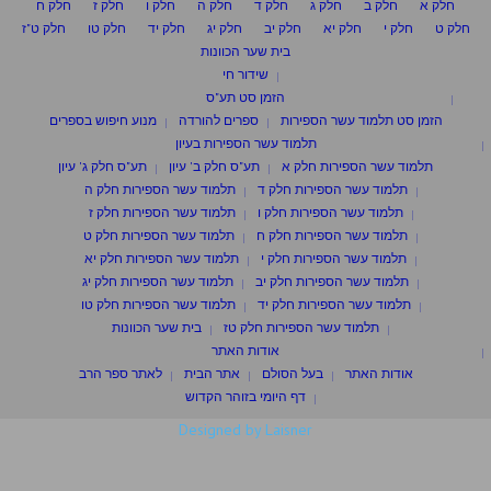
חלק א
חלק ב
חלק ג
חלק ד
חלק ה
חלק ו
חלק ז
חלק ח
חלק ט
חלק י
חלק יא
חלק יב
חלק יג
חלק יד
חלק טו
חלק ט"ז
בית שער הכוונות
שידור חי
הזמן סט תע"ס
הזמן סט תלמוד עשר הספירות
ספרים להורדה
מנוע חיפוש בספרים
תלמוד עשר הספירות בעיון
תלמוד עשר הספירות חלק א
תע"ס חלק ב' עיון
תע"ס חלק ג' עיון
תלמוד עשר הספירות חלק ד
תלמוד עשר הספירות חלק ה
תלמוד עשר הספירות חלק ו
תלמוד עשר הספירות חלק ז
תלמוד עשר הספירות חלק ח
תלמוד עשר הספירות חלק ט
תלמוד עשר הספירות חלק י
תלמוד עשר הספירות חלק יא
תלמוד עשר הספירות חלק יב
תלמוד עשר הספירות חלק יג
תלמוד עשר הספירות חלק יד
תלמוד עשר הספירות חלק טו
תלמוד עשר הספירות חלק טז
בית שער הכוונות
אודות האתר
אודות האתר
בעל הסולם
אתר הבית
לאתר ספר הרב
דף היומי בזוהר הקדוש
Designed by Laisner