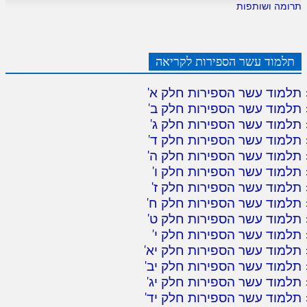
תרומה ושותפות
תלמוד עשר הספירות לקריאה
תלמוד עשר הספירות חלק א
'
תלמוד עשר הספירות חלק ב
'
תלמוד עשר הספירות חלק ג
'
תלמוד עשר הספירות חלק ד
'
תלמוד עשר הספירות חלק ה
'
תלמוד עשר הספירות חלק ו
'
תלמוד עשר הספירות חלק ז
'
תלמוד עשר הספירות חלק ח
'
תלמוד עשר הספירות חלק ט
'
תלמוד עשר הספירות חלק י
'
תלמוד עשר הספירות חלק יא
'
תלמוד עשר הספירות חלק יב
'
תלמוד עשר הספירות חלק יג
'
תלמוד עשר הספירות חלק יד
'