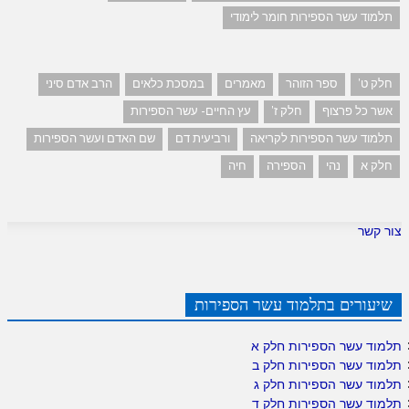
תלמוד עשר הספירות חומר לימודי
חלק ט'
ספר הזוהר
מאמרים
במסכת כלאים
הרב אדם סיני
אשר כל פרצוף
חלק ז'
עץ החיים- עשר הספירות
תלמוד עשר הספירות לקריאה
ורביעית דם
שם האדם ועשר הספירות
חלק א
נהי
הספירה
חיה
צור קשר
שיעורים בתלמוד עשר הספירות
תלמוד עשר הספירות חלק א
תלמוד עשר הספירות חלק ב
תלמוד עשר הספירות חלק ג
תלמוד עשר הספירות חלק ד