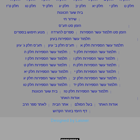
חלק ט
חלק י
חלק יא
חלק יב
חלק יג
חלק יד
חלק טו
חלק ט"ז
בית שער הכוונות
שידור חי
הזמן סט תע"ס
הזמן סט תלמוד עשר הספירות
ספרים להורדה
מנוע חיפוש בספרים
תלמוד עשר הספירות בעיון
תלמוד עשר הספירות חלק א
תע"ס חלק ב' עיון
תע"ס חלק ג' עיון
תלמוד עשר הספירות חלק ד
תלמוד עשר הספירות חלק ה
תלמוד עשר הספירות חלק ו
תלמוד עשר הספירות חלק ז
תלמוד עשר הספירות חלק ח
תלמוד עשר הספירות חלק ט
תלמוד עשר הספירות חלק י
תלמוד עשר הספירות חלק יא
תלמוד עשר הספירות חלק יב
תלמוד עשר הספירות חלק יג
תלמוד עשר הספירות חלק יד
תלמוד עשר הספירות חלק טו
תלמוד עשר הספירות חלק טז
בית שער הכוונות
אודות האתר
אודות האתר
בעל הסולם
אתר הבית
לאתר ספר הרב
דף היומי בזוהר הקדוש
Designed by Laisner