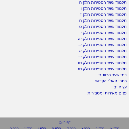
תלמוד עשר הספירות חלק ה
תלמוד עשר הספירות חלק ו
תלמוד עשר הספירות חלק ז
תלמוד עשר הספירות חלק ח
תלמוד עשר הספירות חלק ט
תלמוד עשר הספירות חלק י
תלמוד עשר הספירות חלק יא
תלמוד עשר הספירות חלק יב
תלמוד עשר הספירות חלק יג
תלמוד עשר הספירות חלק יד
תלמוד עשר הספירות חלק טו
תלמוד עשר הספירות חלק טז
בית שער הכוונות
כתבי האר"י הקדוש
עץ חיים
פנים מאירות ומסבירות
דף היומי
חלק א
חלק ב
חלק ג
חלק ד
חלק ה
חלק ו
חלק ז
חלק ח