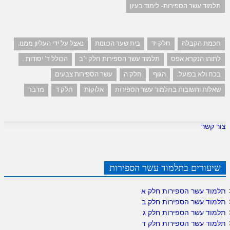
תלמוד עשר הספירות- לימוד בעיון
חכמת הקבלה
חלק יד
בית שער הכוונות
נאצל על ידי העליון ממנו.
לתוהו הנקרא אפס
תלמוד עשר הספירות חלק י"ב
הכולל ד' יסודות .
בכח ולא בפועל.
הגוף
חלק ה
עשר הספירות צבעים
שאלות ותשובות בתלמוד עשר הספירות
אלוקות
חלק ד
מדבר
צור קשר
שיעורים בתלמוד עשר הספירות
תלמוד עשר הספירות חלק א
תלמוד עשר הספירות חלק ב
תלמוד עשר הספירות חלק ג
תלמוד עשר הספירות חלק ד