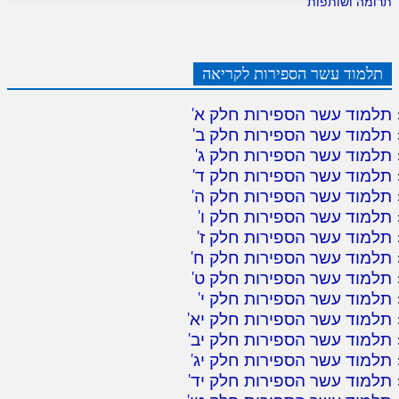
תרומה ושותפות
תלמוד עשר הספירות לקריאה
תלמוד עשר הספירות חלק א
'
תלמוד עשר הספירות חלק ב
'
תלמוד עשר הספירות חלק ג
'
תלמוד עשר הספירות חלק ד
'
תלמוד עשר הספירות חלק ה
'
תלמוד עשר הספירות חלק ו
'
תלמוד עשר הספירות חלק ז
'
תלמוד עשר הספירות חלק ח
'
תלמוד עשר הספירות חלק ט
'
תלמוד עשר הספירות חלק י
'
תלמוד עשר הספירות חלק יא
'
תלמוד עשר הספירות חלק יב
'
תלמוד עשר הספירות חלק יג
'
תלמוד עשר הספירות חלק יד
'