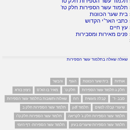
תלמוד עשר הספירות חלק טו
'
תלמוד עשר הספירות חלק טז
'
בית שער הכוונות
כתבי האר"י הקדוש
עץ חיים
פנים מאירות ומסבירות
שאלה שאלה בתלמוד עשר הספירות
אותיות
בית שער הכוונות
הגוף
והבשר
חלק ג תלמוד עשר הספירות
חלק ט'
מאיר בו הא"ס
ניצוץ בורא
סבב -ד'
קבלה מעשית
רוח
שאלות ותשובות בתלמוד עשר הספירות
שיעורי קבלה לנשים
תלמוד pdf
תלמוד עשר הספירות חלק ב
תלמוד עשר הספירות חלק ג' לקריאה
תלמוד עשר הספירות חלק ט"ו
תלמוד עשר הספירות שיעורים בעיון
תלמוד עשר הספירות- דף היומי