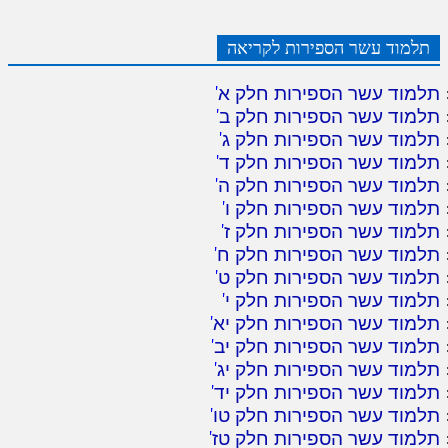
תלמוד עשר הספירות לקריאה
תלמוד עשר הספירות חלק א
'
תלמוד עשר הספירות חלק ב
'
תלמוד עשר הספירות חלק ג
'
תלמוד עשר הספירות חלק ד
'
תלמוד עשר הספירות חלק ה
'
תלמוד עשר הספירות חלק ו
'
תלמוד עשר הספירות חלק ז
'
תלמוד עשר הספירות חלק ח
'
תלמוד עשר הספירות חלק ט
'
תלמוד עשר הספירות חלק י
'
תלמוד עשר הספירות חלק יא
'
תלמוד עשר הספירות חלק יב
'
תלמוד עשר הספירות חלק יג
'
תלמוד עשר הספירות חלק יד
'
תלמוד עשר הספירות חלק טו
'
תלמוד עשר הספירות חלק טז
'