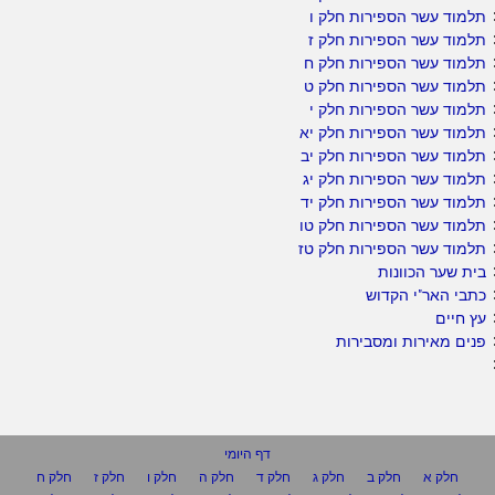
תלמוד עשר הספירות חלק ו
תלמוד עשר הספירות חלק ז
תלמוד עשר הספירות חלק ח
תלמוד עשר הספירות חלק ט
תלמוד עשר הספירות חלק י
תלמוד עשר הספירות חלק יא
תלמוד עשר הספירות חלק יב
תלמוד עשר הספירות חלק יג
תלמוד עשר הספירות חלק יד
תלמוד עשר הספירות חלק טו
תלמוד עשר הספירות חלק טז
בית שער הכוונות
כתבי האר"י הקדוש
עץ חיים
פנים מאירות ומסבירות
דף היומי
חלק א
חלק ב
חלק ג
חלק ד
חלק ה
חלק ו
חלק ז
חלק ח