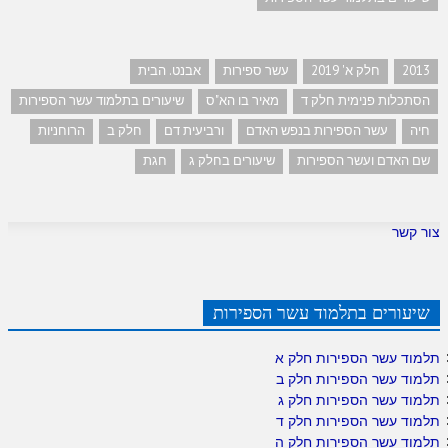
2013
חלק א' 2019
עשר ספירות
אבנט. הבית
הסתכלות פנימית חלק ד
מאיר בו הא"ס
שיעורים בתלמוד עשר הספירות
חיה
עשר הספירות בנפש האדם
ורביעית דם
חלק ב
הרוחניות
שם האדם ועשר הספירות
שיעורים בחלק ג
חגת
צור קשר
שיעורים בתלמוד עשר הספירות
תלמוד עשר הספירות חלק א
תלמוד עשר הספירות חלק ב
תלמוד עשר הספירות חלק ג
תלמוד עשר הספירות חלק ד
תלמוד עשר הספירות חלק ה