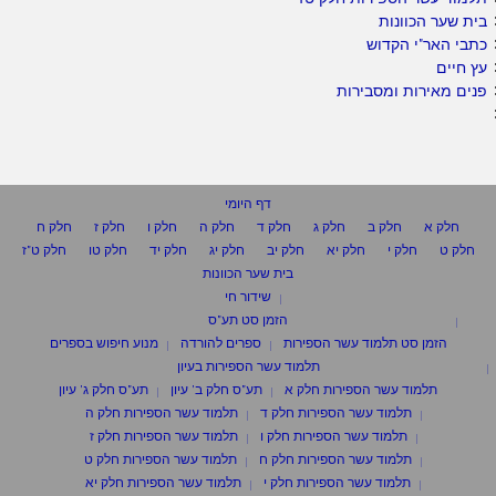
בית שער הכוונות
כתבי האר"י הקדוש
עץ חיים
פנים מאירות ומסבירות
דף היומי
חלק א
חלק ב
חלק ג
חלק ד
חלק ה
חלק ו
חלק ז
חלק ח
חלק ט
חלק י
חלק יא
חלק יב
חלק יג
חלק יד
חלק טו
חלק ט"ז
בית שער הכוונות
שידור חי
הזמן סט תע"ס
הזמן סט תלמוד עשר הספירות
ספרים להורדה
מנוע חיפוש בספרים
תלמוד עשר הספירות בעיון
תלמוד עשר הספירות חלק א
תע"ס חלק ב' עיון
תע"ס חלק ג' עיון
תלמוד עשר הספירות חלק ד
תלמוד עשר הספירות חלק ה
תלמוד עשר הספירות חלק ו
תלמוד עשר הספירות חלק ז
תלמוד עשר הספירות חלק ח
תלמוד עשר הספירות חלק ט
תלמוד עשר הספירות חלק י
תלמוד עשר הספירות חלק יא