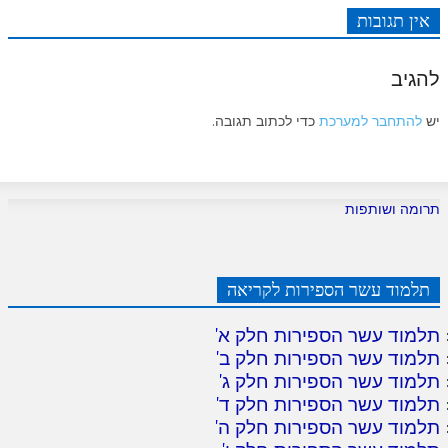
אין תגובות
להגיב
יש
להתחבר למערכת
כדי לכתוב תגובה.
תרומה ושותפות
תלמוד עשר הספירות לקריאה
תלמוד עשר הספירות חלק א
'
תלמוד עשר הספירות חלק ב
'
תלמוד עשר הספירות חלק ג
'
תלמוד עשר הספירות חלק ד
'
תלמוד עשר הספירות חלק ה
'