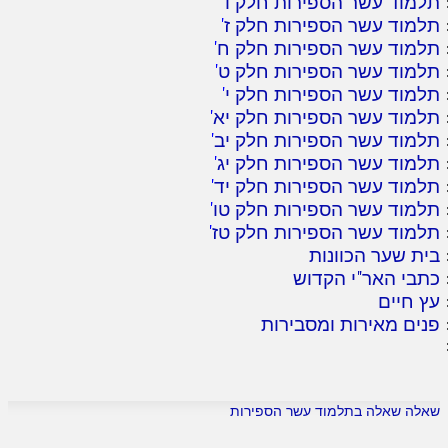
תלמוד עשר הספירות חלק ו
'
תלמוד עשר הספירות חלק ז
'
תלמוד עשר הספירות חלק ח
'
תלמוד עשר הספירות חלק ט
'
תלמוד עשר הספירות חלק י
'
תלמוד עשר הספירות חלק יא
'
תלמוד עשר הספירות חלק יב
'
תלמוד עשר הספירות חלק יג
'
תלמוד עשר הספירות חלק יד
'
תלמוד עשר הספירות חלק טו
'
תלמוד עשר הספירות חלק טז
'
בית שער הכוונות
כתבי האר"י הקדוש
עץ חיים
פנים מאירות ומסבירות
שאלה שאלה בתלמוד עשר הספירות