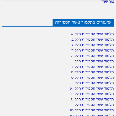
צור קשר
שיעורים בתלמוד עשר הספירות
תלמוד עשר הספירות חלק א
תלמוד עשר הספירות חלק ב
תלמוד עשר הספירות חלק ג
תלמוד עשר הספירות חלק ד
תלמוד עשר הספירות חלק ה
תלמוד עשר הספירות חלק ו
תלמוד עשר הספירות חלק ז
תלמוד עשר הספירות חלק ח
תלמוד עשר הספירות חלק ט
תלמוד עשר הספירות חלק י
תלמוד עשר הספירות חלק יא
תלמוד עשר הספירות חלק יב
תלמוד עשר הספירות חלק יג
תלמוד עשר הספירות חלק יד
תלמוד עשר הספירות חלק טו
תלמוד עשר הספירות חלק טז