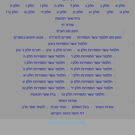
חלק א
חלק ב
חלק ג
חלק ד
חלק ה
חלק ו
חלק ז
חלק ח
חלק ט
חלק י
חלק יא
חלק יב
חלק יג
חלק יד
חלק טו
חלק ט"ז
בית שער הכוונות
שידור חי
הזמן סט תע"ס
הזמן סט תלמוד עשר הספירות
ספרים להורדה
מנוע חיפוש בספרים
תלמוד עשר הספירות בעיון
תלמוד עשר הספירות חלק א
תע"ס חלק ב' עיון
תע"ס חלק ג' עיון
תלמוד עשר הספירות חלק ד
תלמוד עשר הספירות חלק ה
תלמוד עשר הספירות חלק ו
תלמוד עשר הספירות חלק ז
תלמוד עשר הספירות חלק ח
תלמוד עשר הספירות חלק ט
תלמוד עשר הספירות חלק י
תלמוד עשר הספירות חלק יא
תלמוד עשר הספירות חלק יב
תלמוד עשר הספירות חלק יג
תלמוד עשר הספירות חלק יד
תלמוד עשר הספירות חלק טו
תלמוד עשר הספירות חלק טז
בית שער הכוונות
אודות האתר
אודות האתר
בעל הסולם
אתר הבית
לאתר ספר הרב
דף היומי בזוהר הקדוש
Designed by Laisner