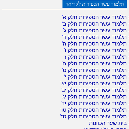
תלמוד עשר הספירות לקריאה
תלמוד עשר הספירות חלק א
'
תלמוד עשר הספירות חלק ב
'
תלמוד עשר הספירות חלק ג
'
תלמוד עשר הספירות חלק ד
'
תלמוד עשר הספירות חלק ה
'
תלמוד עשר הספירות חלק ו
'
תלמוד עשר הספירות חלק ז
'
תלמוד עשר הספירות חלק ח
'
תלמוד עשר הספירות חלק ט
'
תלמוד עשר הספירות חלק י
'
תלמוד עשר הספירות חלק יא
'
תלמוד עשר הספירות חלק יב
'
תלמוד עשר הספירות חלק יג
'
תלמוד עשר הספירות חלק יד
'
תלמוד עשר הספירות חלק טו
'
תלמוד עשר הספירות חלק טז
'
בית שער הכוונות