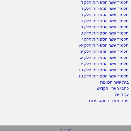
תלמוד עשר הספירות חלק ד
תלמוד עשר הספירות חלק ה
תלמוד עשר הספירות חלק ו
תלמוד עשר הספירות חלק ז
תלמוד עשר הספירות חלק ח
תלמוד עשר הספירות חלק ט
תלמוד עשר הספירות חלק י
תלמוד עשר הספירות חלק יא
תלמוד עשר הספירות חלק יב
תלמוד עשר הספירות חלק יג
תלמוד עשר הספירות חלק יד
תלמוד עשר הספירות חלק טו
תלמוד עשר הספירות חלק טז
בית שער הכוונות
כתבי האר"י הקדוש
עץ חיים
פנים מאירות ומסבירות
דף היומי