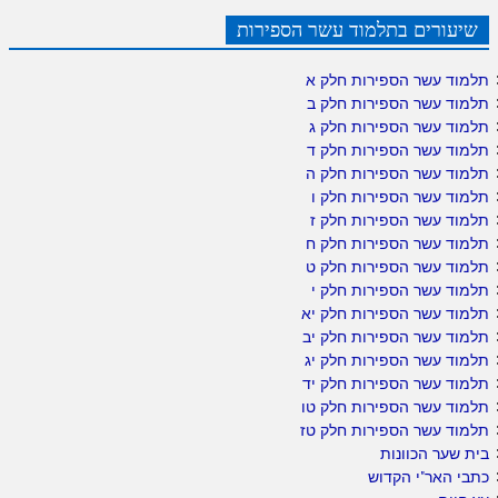
שיעורים בתלמוד עשר הספירות
תלמוד עשר הספירות חלק א
תלמוד עשר הספירות חלק ב
תלמוד עשר הספירות חלק ג
תלמוד עשר הספירות חלק ד
תלמוד עשר הספירות חלק ה
תלמוד עשר הספירות חלק ו
תלמוד עשר הספירות חלק ז
תלמוד עשר הספירות חלק ח
תלמוד עשר הספירות חלק ט
תלמוד עשר הספירות חלק י
תלמוד עשר הספירות חלק יא
תלמוד עשר הספירות חלק יב
תלמוד עשר הספירות חלק יג
תלמוד עשר הספירות חלק יד
תלמוד עשר הספירות חלק טו
תלמוד עשר הספירות חלק טז
בית שער הכוונות
כתבי האר"י הקדוש