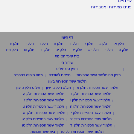
עץ חיים
פנים מאירות ומסבירות
דף היומי
חלק א
חלק ב
חלק ג
חלק ד
חלק ה
חלק ו
חלק ז
חלק ח
חלק ט
חלק י
חלק יא
חלק יב
חלק יג
חלק יד
חלק טו
חלק ט"ז
בית שער הכוונות
שידור חי
הזמן סט תע"ס
הזמן סט תלמוד עשר הספירות
ספרים להורדה
מנוע חיפוש בספרים
תלמוד עשר הספירות בעיון
תלמוד עשר הספירות חלק א
תע"ס חלק ב' עיון
תע"ס חלק ג' עיון
תלמוד עשר הספירות חלק ד
תלמוד עשר הספירות חלק ה
תלמוד עשר הספירות חלק ו
תלמוד עשר הספירות חלק ז
תלמוד עשר הספירות חלק ח
תלמוד עשר הספירות חלק ט
תלמוד עשר הספירות חלק י
תלמוד עשר הספירות חלק יא
תלמוד עשר הספירות חלק יב
תלמוד עשר הספירות חלק יג
תלמוד עשר הספירות חלק יד
תלמוד עשר הספירות חלק טו
תלמוד עשר הספירות חלק טז
בית שער הכוונות