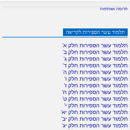
תרומה ושותפות
תלמוד עשר הספירות לקריאה
תלמוד עשר הספירות חלק א
'
תלמוד עשר הספירות חלק ב
'
תלמוד עשר הספירות חלק ג
'
תלמוד עשר הספירות חלק ד
'
תלמוד עשר הספירות חלק ה
'
תלמוד עשר הספירות חלק ו
'
תלמוד עשר הספירות חלק ז
'
תלמוד עשר הספירות חלק ח
'
תלמוד עשר הספירות חלק ט
'
תלמוד עשר הספירות חלק י
'
תלמוד עשר הספירות חלק יא
'
תלמוד עשר הספירות חלק יב
'
תלמוד עשר הספירות חלק יג
'