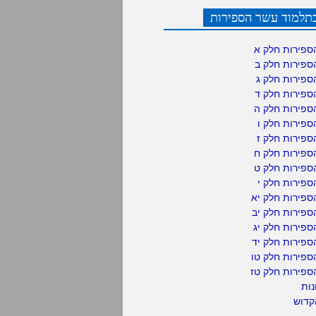
תלמוד עשר הספירות
ספירות חלק א
ספירות חלק ב
ספירות חלק ג
ספירות חלק ד
ספירות חלק ה
פירות חלק ו
פירות חלק ז
ספירות חלק ח
ספירות חלק ט
פירות חלק י
ספירות חלק יא
פירות חלק יב
פירות חלק יג
פירות חלק יד
ספירות חלק טו
ספירות חלק טז
נות
קדוש