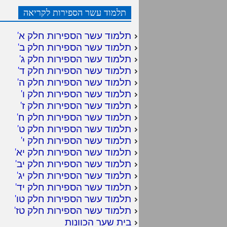
תלמוד עשר הספירות לקריאה
תלמוד עשר הספירות חלק א
'
תלמוד עשר הספירות חלק ב
'
תלמוד עשר הספירות חלק ג
'
תלמוד עשר הספירות חלק ד
'
תלמוד עשר הספירות חלק ה
'
תלמוד עשר הספירות חלק ו
'
תלמוד עשר הספירות חלק ז
'
תלמוד עשר הספירות חלק ח
'
תלמוד עשר הספירות חלק ט
'
תלמוד עשר הספירות חלק י
'
תלמוד עשר הספירות חלק יא
'
תלמוד עשר הספירות חלק יב
'
תלמוד עשר הספירות חלק יג
'
תלמוד עשר הספירות חלק יד
'
תלמוד עשר הספירות חלק טו
'
תלמוד עשר הספירות חלק טז
'
בית שער הכוונות