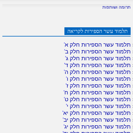
תרומה ושותפות
תלמוד עשר הספירות לקריאה
תלמוד עשר הספירות חלק א
'
תלמוד עשר הספירות חלק ב
'
תלמוד עשר הספירות חלק ג
'
תלמוד עשר הספירות חלק ד
'
תלמוד עשר הספירות חלק ה
'
תלמוד עשר הספירות חלק ו
'
תלמוד עשר הספירות חלק ז
'
תלמוד עשר הספירות חלק ח
'
תלמוד עשר הספירות חלק ט
'
תלמוד עשר הספירות חלק י
'
תלמוד עשר הספירות חלק יא
'
תלמוד עשר הספירות חלק יב
'
תלמוד עשר הספירות חלק יג
'