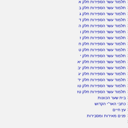
תלמוד עשר הספירות חלק א
תלמוד עשר הספירות חלק ב
תלמוד עשר הספירות חלק ג
תלמוד עשר הספירות חלק ד
תלמוד עשר הספירות חלק ה
תלמוד עשר הספירות חלק ו
תלמוד עשר הספירות חלק ז
תלמוד עשר הספירות חלק ח
תלמוד עשר הספירות חלק ט
תלמוד עשר הספירות חלק י
תלמוד עשר הספירות חלק יא
תלמוד עשר הספירות חלק יב
תלמוד עשר הספירות חלק יג
תלמוד עשר הספירות חלק יד
תלמוד עשר הספירות חלק טו
תלמוד עשר הספירות חלק טז
בית שער הכוונות
כתבי האר"י הקדוש
עץ חיים
פנים מאירות ומסבירות