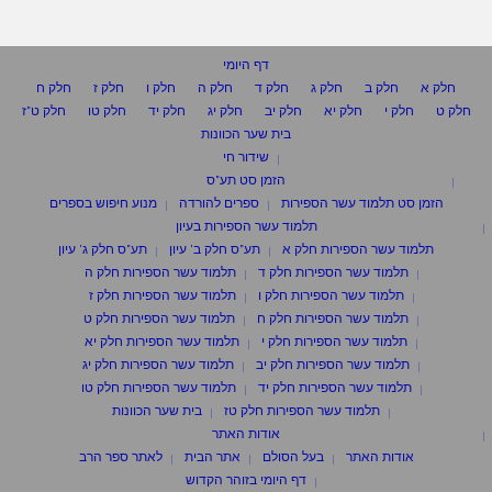
דף היומי
חלק א
חלק ב
חלק ג
חלק ד
חלק ה
חלק ו
חלק ז
חלק ח
חלק ט
חלק י
חלק יא
חלק יב
חלק יג
חלק יד
חלק טו
חלק ט"ז
בית שער הכוונות
שידור חי
הזמן סט תע"ס
הזמן סט תלמוד עשר הספירות
ספרים להורדה
מנוע חיפוש בספרים
תלמוד עשר הספירות בעיון
תלמוד עשר הספירות חלק א
תע"ס חלק ב' עיון
תע"ס חלק ג' עיון
תלמוד עשר הספירות חלק ד
תלמוד עשר הספירות חלק ה
תלמוד עשר הספירות חלק ו
תלמוד עשר הספירות חלק ז
תלמוד עשר הספירות חלק ח
תלמוד עשר הספירות חלק ט
תלמוד עשר הספירות חלק י
תלמוד עשר הספירות חלק יא
תלמוד עשר הספירות חלק יב
תלמוד עשר הספירות חלק יג
תלמוד עשר הספירות חלק יד
תלמוד עשר הספירות חלק טו
תלמוד עשר הספירות חלק טז
בית שער הכוונות
אודות האתר
אודות האתר
בעל הסולם
אתר הבית
לאתר ספר הרב
דף היומי בזוהר הקדוש