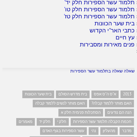
תלמוד עשר הספירות חלק יד
'
תלמוד עשר הספירות חלק טו
'
תלמוד עשר הספירות חלק טז
'
בית שער הכוונות
כתבי האר"י הקדוש
עץ חיים
פנים מאירות ומסבירות
שאלה שאלה בתלמוד עשר הספירות
2013
א"ס ה"ס אפס
בית מדרש הסולם
בית שער הכוונות
האם מותר ללמוד קבלה?
האם מותר לנשים ללמוד קבלה
הנה הם נודעים
הסתכלות פנימית חלק א
חכמת הקבלה תלמוד עשר הספירות
חלק י
חלק יד
מאמרים
מדבר
מהעליון
נהי
עשר הספירות בגוף האדם