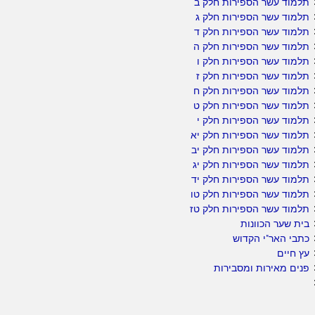
תלמוד עשר הספירות חלק ב
תלמוד עשר הספירות חלק ג
תלמוד עשר הספירות חלק ד
תלמוד עשר הספירות חלק ה
תלמוד עשר הספירות חלק ו
תלמוד עשר הספירות חלק ז
תלמוד עשר הספירות חלק ח
תלמוד עשר הספירות חלק ט
תלמוד עשר הספירות חלק י
תלמוד עשר הספירות חלק יא
תלמוד עשר הספירות חלק יב
תלמוד עשר הספירות חלק יג
תלמוד עשר הספירות חלק יד
תלמוד עשר הספירות חלק טו
תלמוד עשר הספירות חלק טז
בית שער הכוונות
כתבי האר"י הקדוש
עץ חיים
פנים מאירות ומסבירות