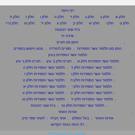
דף היומי
חלק א
חלק ב
חלק ג
חלק ד
חלק ה
חלק ו
חלק ז
חלק ח
חלק ט
חלק י
חלק יא
חלק יב
חלק יג
חלק יד
חלק טו
חלק ט"ז
בית שער הכוונות
שידור חי
הזמן סט תע"ס
הזמן סט תלמוד עשר הספירות
ספרים להורדה
מנוע חיפוש בספרים
תלמוד עשר הספירות בעיון
תלמוד עשר הספירות חלק א
תע"ס חלק ב' עיון
תע"ס חלק ג' עיון
תלמוד עשר הספירות חלק ד
תלמוד עשר הספירות חלק ה
תלמוד עשר הספירות חלק ו
תלמוד עשר הספירות חלק ז
תלמוד עשר הספירות חלק ח
תלמוד עשר הספירות חלק ט
תלמוד עשר הספירות חלק י
תלמוד עשר הספירות חלק יא
תלמוד עשר הספירות חלק יב
תלמוד עשר הספירות חלק יג
תלמוד עשר הספירות חלק יד
תלמוד עשר הספירות חלק טו
תלמוד עשר הספירות חלק טז
בית שער הכוונות
אודות האתר
אודות האתר
בעל הסולם
אתר הבית
לאתר ספר הרב
דף היומי בזוהר הקדוש
Designed by Laisner