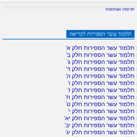
תרומה ושותפות
תלמוד עשר הספירות לקריאה
תלמוד עשר הספירות חלק א
'
תלמוד עשר הספירות חלק ב
'
תלמוד עשר הספירות חלק ג
'
תלמוד עשר הספירות חלק ד
'
תלמוד עשר הספירות חלק ה
'
תלמוד עשר הספירות חלק ו
'
תלמוד עשר הספירות חלק ז
'
תלמוד עשר הספירות חלק ח
'
תלמוד עשר הספירות חלק ט
'
תלמוד עשר הספירות חלק י
'
תלמוד עשר הספירות חלק יא
'
תלמוד עשר הספירות חלק יב
'
תלמוד עשר הספירות חלק יג
'