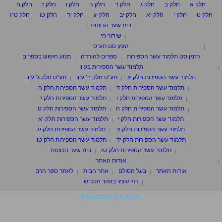
חלק א
חלק ב
חלק ג
חלק ד
חלק ה
חלק ו
חלק ז
חלק ח
חלק ט
חלק י
חלק יא
חלק יב
חלק יג
חלק יד
חלק טו
חלק ט"ז
בית שער הכוונות
שידור חי
הזמן סט תע"ס
הזמן סט תלמוד עשר הספירות
ספרים להורדה
מנוע חיפוש בספרים
תלמוד עשר הספירות בעיון
תלמוד עשר הספירות חלק א
תע"ס חלק ב' עיון
תע"ס חלק ג' עיון
תלמוד עשר הספירות חלק ד
תלמוד עשר הספירות חלק ה
תלמוד עשר הספירות חלק ו
תלמוד עשר הספירות חלק ז
תלמוד עשר הספירות חלק ח
תלמוד עשר הספירות חלק ט
תלמוד עשר הספירות חלק י
תלמוד עשר הספירות חלק יא
תלמוד עשר הספירות חלק יב
תלמוד עשר הספירות חלק יג
תלמוד עשר הספירות חלק יד
תלמוד עשר הספירות חלק טו
תלמוד עשר הספירות חלק טז
בית שער הכוונות
אודות האתר
אודות האתר
בעל הסולם
אתר הבית
לאתר ספר הרב
דף היומי בזוהר הקדוש
Designed by Laisner