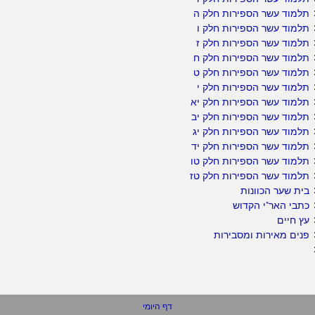
תלמוד עשר הספירות חלק ה
תלמוד עשר הספירות חלק ו
תלמוד עשר הספירות חלק ז
תלמוד עשר הספירות חלק ח
תלמוד עשר הספירות חלק ט
תלמוד עשר הספירות חלק י
תלמוד עשר הספירות חלק יא
תלמוד עשר הספירות חלק יב
תלמוד עשר הספירות חלק יג
תלמוד עשר הספירות חלק יד
תלמוד עשר הספירות חלק טו
תלמוד עשר הספירות חלק טז
בית שער הכוונות
כתבי האר"י הקדוש
עץ חיים
פנים מאירות ומסבירות
דף היומי