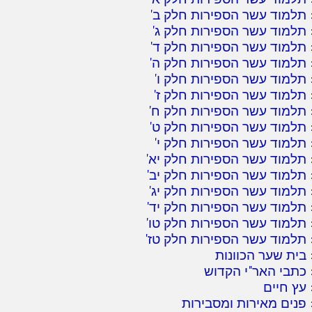
תלמוד עשר הספירות חלק ב
'
תלמוד עשר הספירות חלק ג
'
תלמוד עשר הספירות חלק ד
'
תלמוד עשר הספירות חלק ה
'
תלמוד עשר הספירות חלק ו
'
תלמוד עשר הספירות חלק ז
'
תלמוד עשר הספירות חלק ח
'
תלמוד עשר הספירות חלק ט
'
תלמוד עשר הספירות חלק י
'
תלמוד עשר הספירות חלק יא
'
תלמוד עשר הספירות חלק יב
'
תלמוד עשר הספירות חלק יג
'
תלמוד עשר הספירות חלק יד
'
תלמוד עשר הספירות חלק טו
'
תלמוד עשר הספירות חלק טז
'
בית שער הכוונות
כתבי האר"י הקדוש
עץ חיים
פנים מאירות ומסבירות