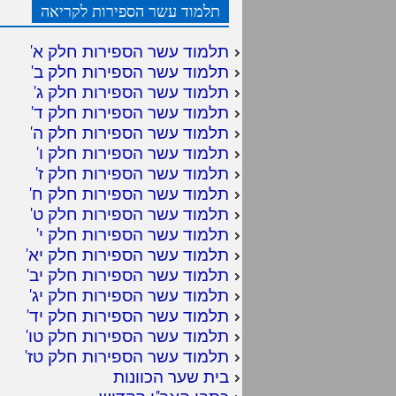
תלמוד עשר הספירות לקריאה
תלמוד עשר הספירות חלק א
'
תלמוד עשר הספירות חלק ב
'
תלמוד עשר הספירות חלק ג
'
תלמוד עשר הספירות חלק ד
'
תלמוד עשר הספירות חלק ה
'
תלמוד עשר הספירות חלק ו
'
תלמוד עשר הספירות חלק ז
'
תלמוד עשר הספירות חלק ח
'
תלמוד עשר הספירות חלק ט
'
תלמוד עשר הספירות חלק י
'
תלמוד עשר הספירות חלק יא
'
תלמוד עשר הספירות חלק יב
'
תלמוד עשר הספירות חלק יג
'
תלמוד עשר הספירות חלק יד
'
תלמוד עשר הספירות חלק טו
'
תלמוד עשר הספירות חלק טז
'
בית שער הכוונות