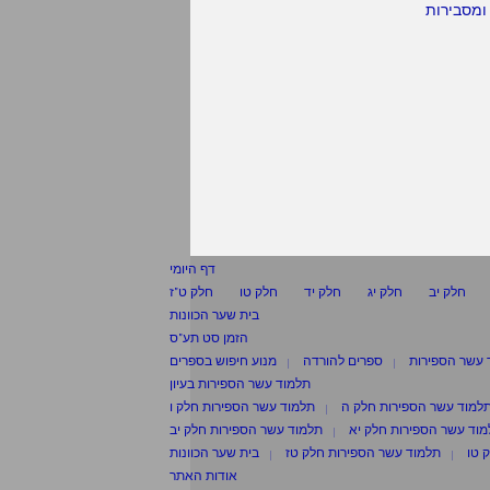
ומסבירות
דף היומי
חלק יב
חלק יג
חלק יד
חלק טו
חלק ט"ז
בית שער הכוונות
הזמן סט תע"ס
 עשר הספירות
ספרים להורדה
מנוע חיפוש בספרים
תלמוד עשר הספירות בעיון
למוד עשר הספירות חלק ה
תלמוד עשר הספירות חלק ו
וד עשר הספירות חלק יא
תלמוד עשר הספירות חלק יב
 טו
תלמוד עשר הספירות חלק טז
בית שער הכוונות
אודות האתר