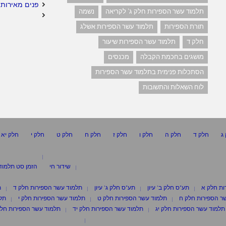
פנים מאירות 
תלמוד עשר הספירות חלק ג' לקריאה
נשמה
תורת הספירות
תלמוד עשר הספירות אשלג
חלק ד
תלמוד עשר הספירות שיעור
מושגים בחכמת הקבלה
מכנסים
הסתכלות פנימית בתלמוד עשר הספירות
לוח השאלות והתשובות
ג
חלק ד
חלק ה
חלק ו
חלק ז
חלק ח
חלק ט
חלק י
חלק יא
שידור חי
הזמן סט תלמוד
ות חלק א
תע"ס חלק ב' עיון
תע"ס חלק ג' עיון
תלמוד עשר הספירות חלק ד
ת
ר הספירות חלק ח
תלמוד עשר הספירות חלק ט
תלמוד עשר הספירות חלק י
תלמ
תלמוד עשר הספירות חלק יג
תלמוד עשר הספירות חלק יד
תלמוד עשר הספירות חלק