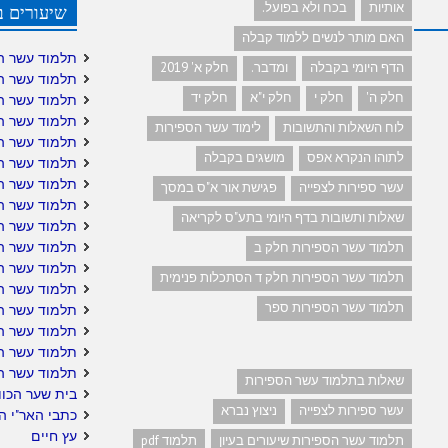
אותיות
בכח ולא בפועל.
שיעורים ב
האם מותר לנשים ללמוד קבלה
תלמוד עשר ה
הדף היומי בקבלה
ומדבר.
חלק א' 2019
תלמוד עשר ה
חלק ה'
חלק י
חלק י"א
חלק יד
תלמוד עשר ה
תלמוד עשר ה
לוח השאלות והתשובות
לימוד עשר הספירות
תלמוד עשר ה
לתוהו הנקרא אפס
מושגים בקבלה
תלמוד עשר הס
תלמוד עשר הס
עשר ספירות לצפייה
פגישת אור א"ס במסך
תלמוד עשר ה
שאלות ותשובות בדף היומי בתע"ס לקריאה
תלמוד עשר ה
תלמוד עשר הס
תלמוד עשר הספירות חלק ב
תלמוד עשר ה
תלמוד עשר הספירות חלק ד הסתכלות פנימית
תלמוד עשר הס
תלמוד עשר הספירות ספר
תלמוד עשר הס
תלמוד עשר הס
תלמוד עשר ה
תלמוד עשר ה
שאלות בתלמוד עשר הספירות
בית שער הכוו
עשר ספירות לצפייה
ניצוץ נברא
כתבי האר"י ה
עץ חיים
תלמוד עשר הספירות שיעורים בעיון
תלמוד pdf