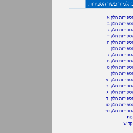
תלמוד עשר הספירות
ספירות חלק א
ספירות חלק ב
ספירות חלק ג
ספירות חלק ד
ספירות חלק ה
פירות חלק ו
פירות חלק ז
ספירות חלק ח
ספירות חלק ט
פירות חלק י
ספירות חלק יא
פירות חלק יב
פירות חלק יג
פירות חלק יד
ספירות חלק טו
ספירות חלק טז
נות
קדוש