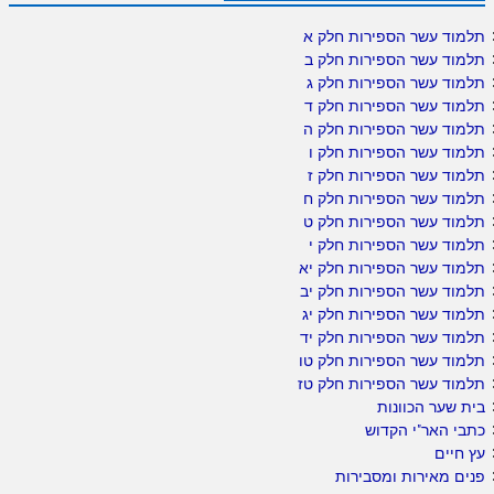
תלמוד עשר הספירות חלק א
תלמוד עשר הספירות חלק ב
תלמוד עשר הספירות חלק ג
תלמוד עשר הספירות חלק ד
תלמוד עשר הספירות חלק ה
תלמוד עשר הספירות חלק ו
תלמוד עשר הספירות חלק ז
תלמוד עשר הספירות חלק ח
תלמוד עשר הספירות חלק ט
תלמוד עשר הספירות חלק י
תלמוד עשר הספירות חלק יא
תלמוד עשר הספירות חלק יב
תלמוד עשר הספירות חלק יג
תלמוד עשר הספירות חלק יד
תלמוד עשר הספירות חלק טו
תלמוד עשר הספירות חלק טז
בית שער הכוונות
כתבי האר"י הקדוש
עץ חיים
פנים מאירות ומסבירות