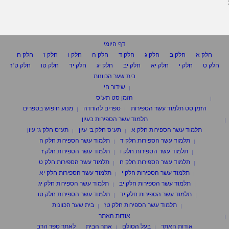
דף היומי
חלק א
חלק ב
חלק ג
חלק ד
חלק ה
חלק ו
חלק ז
חלק ח
חלק ט
חלק י
חלק יא
חלק יב
חלק יג
חלק יד
חלק טו
חלק ט"ז
בית שער הכוונות
שידור חי
הזמן סט תע"ס
הזמן סט תלמוד עשר הספירות
ספרים להורדה
מנוע חיפוש בספרים
תלמוד עשר הספירות בעיון
תלמוד עשר הספירות חלק א
תע"ס חלק ב' עיון
תע"ס חלק ג' עיון
תלמוד עשר הספירות חלק ד
תלמוד עשר הספירות חלק ה
תלמוד עשר הספירות חלק ו
תלמוד עשר הספירות חלק ז
תלמוד עשר הספירות חלק ח
תלמוד עשר הספירות חלק ט
תלמוד עשר הספירות חלק י
תלמוד עשר הספירות חלק יא
תלמוד עשר הספירות חלק יב
תלמוד עשר הספירות חלק יג
תלמוד עשר הספירות חלק יד
תלמוד עשר הספירות חלק טו
תלמוד עשר הספירות חלק טז
בית שער הכוונות
אודות האתר
אודות האתר
בעל הסולם
אתר הבית
לאתר ספר הרב