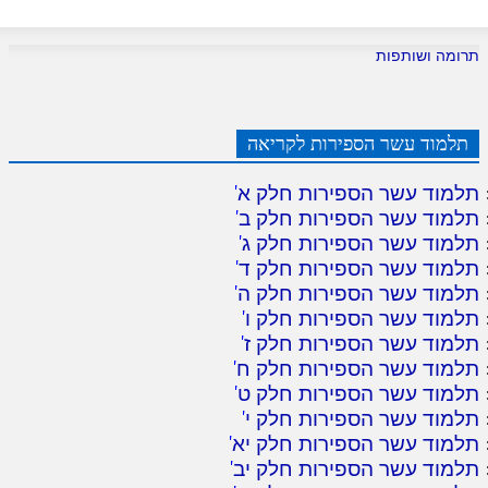
לאתר ספר הרב
דף היומי בזוהר הקדוש
תרומה ושותפות
תלמוד עשר הספירות לקריאה
תלמוד עשר הספירות חלק א
'
תלמוד עשר הספירות חלק ב
'
תלמוד עשר הספירות חלק ג
'
תלמוד עשר הספירות חלק ד
'
תלמוד עשר הספירות חלק ה
'
תלמוד עשר הספירות חלק ו
'
תלמוד עשר הספירות חלק ז
'
תלמוד עשר הספירות חלק ח
'
תלמוד עשר הספירות חלק ט
'
תלמוד עשר הספירות חלק י
'
תלמוד עשר הספירות חלק יא
'
תלמוד עשר הספירות חלק יב
'