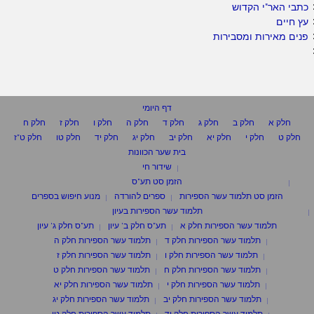
כתבי האר"י הקדוש
עץ חיים
פנים מאירות ומסבירות
דף היומי
חלק א
חלק ב
חלק ג
חלק ד
חלק ה
חלק ו
חלק ז
חלק ח
חלק ט
חלק י
חלק יא
חלק יב
חלק יג
חלק יד
חלק טו
חלק ט"ז
בית שער הכוונות
שידור חי
הזמן סט תע"ס
הזמן סט תלמוד עשר הספירות
ספרים להורדה
מנוע חיפוש בספרים
תלמוד עשר הספירות בעיון
תלמוד עשר הספירות חלק א
תע"ס חלק ב' עיון
תע"ס חלק ג' עיון
תלמוד עשר הספירות חלק ד
תלמוד עשר הספירות חלק ה
תלמוד עשר הספירות חלק ו
תלמוד עשר הספירות חלק ז
תלמוד עשר הספירות חלק ח
תלמוד עשר הספירות חלק ט
תלמוד עשר הספירות חלק י
תלמוד עשר הספירות חלק יא
תלמוד עשר הספירות חלק יב
תלמוד עשר הספירות חלק יג
תלמוד עשר הספירות חלק יד
תלמוד עשר הספירות חלק טו