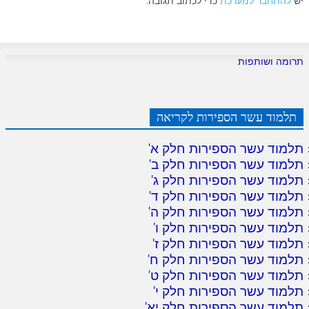
יש
להתחבר למערכת
כדי לכתוב תגובה.
תרומה ושותפות
תלמוד עשר הספירות לקריאה
תלמוד עשר הספירות חלק א
'
תלמוד עשר הספירות חלק ב
'
תלמוד עשר הספירות חלק ג
'
תלמוד עשר הספירות חלק ד
'
תלמוד עשר הספירות חלק ה
'
תלמוד עשר הספירות חלק ו
'
תלמוד עשר הספירות חלק ז
'
תלמוד עשר הספירות חלק ח
'
תלמוד עשר הספירות חלק ט
'
תלמוד עשר הספירות חלק י
'
תלמוד עשר הספירות חלק יא
'