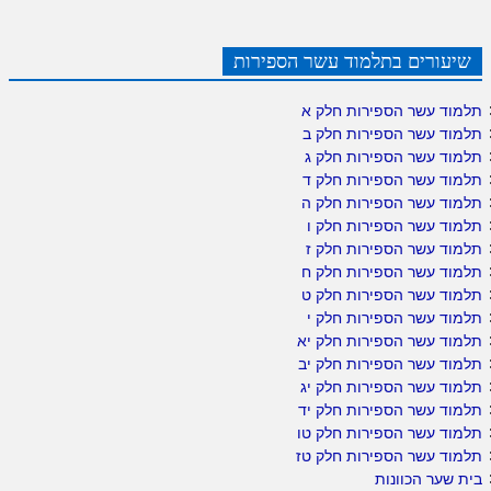
שיעורים בתלמוד עשר הספירות
תלמוד עשר הספירות חלק א
תלמוד עשר הספירות חלק ב
תלמוד עשר הספירות חלק ג
תלמוד עשר הספירות חלק ד
תלמוד עשר הספירות חלק ה
תלמוד עשר הספירות חלק ו
תלמוד עשר הספירות חלק ז
תלמוד עשר הספירות חלק ח
תלמוד עשר הספירות חלק ט
תלמוד עשר הספירות חלק י
תלמוד עשר הספירות חלק יא
תלמוד עשר הספירות חלק יב
תלמוד עשר הספירות חלק יג
תלמוד עשר הספירות חלק יד
תלמוד עשר הספירות חלק טו
תלמוד עשר הספירות חלק טז
בית שער הכוונות