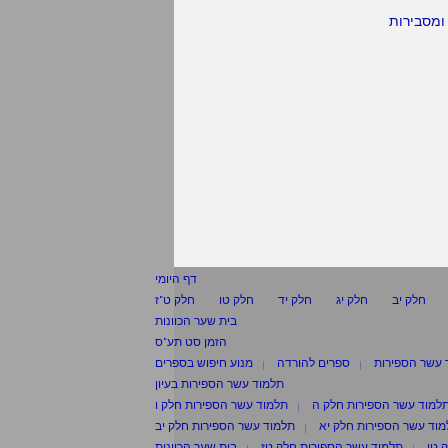
ומסבירות
דף היומי
חלק יב
חלק יג
חלק יד
חלק טו
חלק ט"ז
בית שער הכוונות
הזמן סט תע"ס
 עשר הספירות
ספרים להורדה
מנוע חיפוש בספרים
תלמוד עשר הספירות בעיון
למוד עשר הספירות חלק ה
תלמוד עשר הספירות חלק ו
וד עשר הספירות חלק יא
תלמוד עשר הספירות חלק יב
 טו
תלמוד עשר הספירות חלק טז
בית שער הכוונות