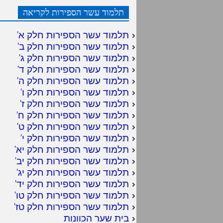
תלמוד עשר הספירות לקריאה
תלמוד עשר הספירות חלק א
'
תלמוד עשר הספירות חלק ב
'
תלמוד עשר הספירות חלק ג
'
תלמוד עשר הספירות חלק ד
'
תלמוד עשר הספירות חלק ה
'
תלמוד עשר הספירות חלק ו
'
תלמוד עשר הספירות חלק ז
'
תלמוד עשר הספירות חלק ח
'
תלמוד עשר הספירות חלק ט
'
תלמוד עשר הספירות חלק י
'
תלמוד עשר הספירות חלק יא
'
תלמוד עשר הספירות חלק יב
'
תלמוד עשר הספירות חלק יג
'
תלמוד עשר הספירות חלק יד
'
תלמוד עשר הספירות חלק טו
'
תלמוד עשר הספירות חלק טז
'
בית שער הכוונות