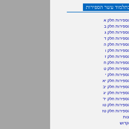
תלמוד עשר הספירות
ספירות חלק א
ספירות חלק ב
ספירות חלק ג
ספירות חלק ד
ספירות חלק ה
פירות חלק ו
פירות חלק ז
ספירות חלק ח
ספירות חלק ט
פירות חלק י
ספירות חלק יא
פירות חלק יב
פירות חלק יג
פירות חלק יד
ספירות חלק טו
ספירות חלק טז
נות
קדוש