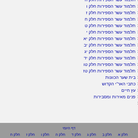
תלמוד עשר הספירות חלק ו
תלמוד עשר הספירות חלק ז
תלמוד עשר הספירות חלק ח
תלמוד עשר הספירות חלק ט
תלמוד עשר הספירות חלק י
תלמוד עשר הספירות חלק יא
תלמוד עשר הספירות חלק יב
תלמוד עשר הספירות חלק יג
תלמוד עשר הספירות חלק יד
תלמוד עשר הספירות חלק טו
תלמוד עשר הספירות חלק טז
בית שער הכוונות
כתבי האר"י הקדוש
עץ חיים
פנים מאירות ומסבירות
דף היומי
חלק א
חלק ב
חלק ג
חלק ד
חלק ה
חלק ו
חלק ז
חלק ח