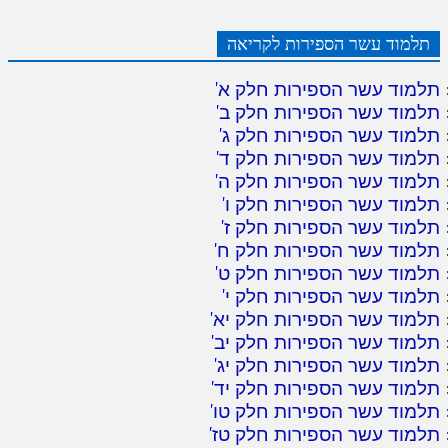
תלמוד עשר הספירות לקריאה
תלמוד עשר הספירות חלק א
'
תלמוד עשר הספירות חלק ב
'
תלמוד עשר הספירות חלק ג
'
תלמוד עשר הספירות חלק ד
'
תלמוד עשר הספירות חלק ה
'
תלמוד עשר הספירות חלק ו
'
תלמוד עשר הספירות חלק ז
'
תלמוד עשר הספירות חלק ח
'
תלמוד עשר הספירות חלק ט
'
תלמוד עשר הספירות חלק י
'
תלמוד עשר הספירות חלק יא
'
תלמוד עשר הספירות חלק יב
'
תלמוד עשר הספירות חלק יג
'
תלמוד עשר הספירות חלק יד
'
תלמוד עשר הספירות חלק טו
'
תלמוד עשר הספירות חלק טז
'