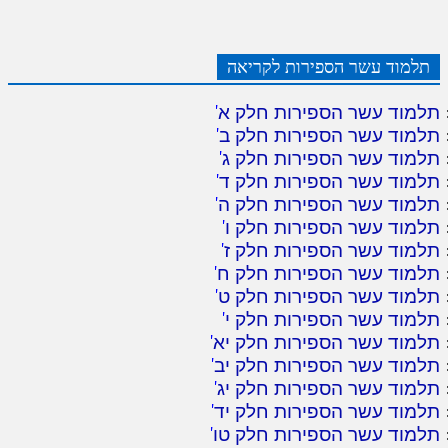
תלמוד עשר הספירות לקריאה
תלמוד עשר הספירות חלק א
'
תלמוד עשר הספירות חלק ב
'
תלמוד עשר הספירות חלק ג
'
תלמוד עשר הספירות חלק ד
'
תלמוד עשר הספירות חלק ה
'
תלמוד עשר הספירות חלק ו
'
תלמוד עשר הספירות חלק ז
'
תלמוד עשר הספירות חלק ח
'
תלמוד עשר הספירות חלק ט
'
תלמוד עשר הספירות חלק י
'
תלמוד עשר הספירות חלק יא
'
תלמוד עשר הספירות חלק יב
'
תלמוד עשר הספירות חלק יג
'
תלמוד עשר הספירות חלק יד
'
תלמוד עשר הספירות חלק טו
'