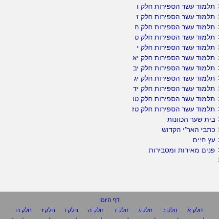
תלמוד עשר הספירות חלק ו
תלמוד עשר הספירות חלק ז
תלמוד עשר הספירות חלק ח
תלמוד עשר הספירות חלק ט
תלמוד עשר הספירות חלק י
תלמוד עשר הספירות חלק יא
תלמוד עשר הספירות חלק יב
תלמוד עשר הספירות חלק יג
תלמוד עשר הספירות חלק יד
תלמוד עשר הספירות חלק טו
תלמוד עשר הספירות חלק טז
בית שער הכוונות
כתבי האר"י הקדוש
עץ חיים
פנים מאירות ומסבירות
דף היומי
חלק א
חלק ב
חלק ג
חלק ד
חלק ה
חלק ו
חלק ז
חלק ח