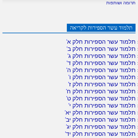
תרומה ושותפות
תלמוד עשר הספירות לקריאה
תלמוד עשר הספירות חלק א
'
תלמוד עשר הספירות חלק ב
'
תלמוד עשר הספירות חלק ג
'
תלמוד עשר הספירות חלק ד
'
תלמוד עשר הספירות חלק ה
'
תלמוד עשר הספירות חלק ו
'
תלמוד עשר הספירות חלק ז
'
תלמוד עשר הספירות חלק ח
'
תלמוד עשר הספירות חלק ט
'
תלמוד עשר הספירות חלק י
'
תלמוד עשר הספירות חלק יא
'
תלמוד עשר הספירות חלק יב
'
תלמוד עשר הספירות חלק יג
'
תלמוד עשר הספירות חלק יד
'