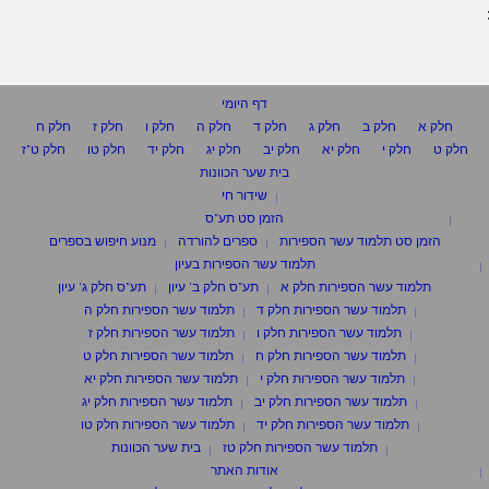
דף היומי
חלק א
חלק ב
חלק ג
חלק ד
חלק ה
חלק ו
חלק ז
חלק ח
חלק ט
חלק י
חלק יא
חלק יב
חלק יג
חלק יד
חלק טו
חלק ט"ז
בית שער הכוונות
שידור חי
הזמן סט תע"ס
הזמן סט תלמוד עשר הספירות
ספרים להורדה
מנוע חיפוש בספרים
תלמוד עשר הספירות בעיון
תלמוד עשר הספירות חלק א
תע"ס חלק ב' עיון
תע"ס חלק ג' עיון
תלמוד עשר הספירות חלק ד
תלמוד עשר הספירות חלק ה
תלמוד עשר הספירות חלק ו
תלמוד עשר הספירות חלק ז
תלמוד עשר הספירות חלק ח
תלמוד עשר הספירות חלק ט
תלמוד עשר הספירות חלק י
תלמוד עשר הספירות חלק יא
תלמוד עשר הספירות חלק יב
תלמוד עשר הספירות חלק יג
תלמוד עשר הספירות חלק יד
תלמוד עשר הספירות חלק טו
תלמוד עשר הספירות חלק טז
בית שער הכוונות
אודות האתר