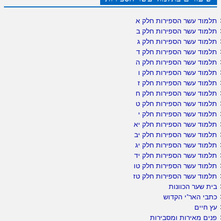
תלמוד עשר הספירות חלק א
תלמוד עשר הספירות חלק ב
תלמוד עשר הספירות חלק ג
תלמוד עשר הספירות חלק ד
תלמוד עשר הספירות חלק ה
תלמוד עשר הספירות חלק ו
תלמוד עשר הספירות חלק ז
תלמוד עשר הספירות חלק ח
תלמוד עשר הספירות חלק ט
תלמוד עשר הספירות חלק י
תלמוד עשר הספירות חלק יא
תלמוד עשר הספירות חלק יב
תלמוד עשר הספירות חלק יג
תלמוד עשר הספירות חלק יד
תלמוד עשר הספירות חלק טו
תלמוד עשר הספירות חלק טז
בית שער הכוונות
כתבי האר"י הקדוש
עץ חיים
פנים מאירות ומסבירות