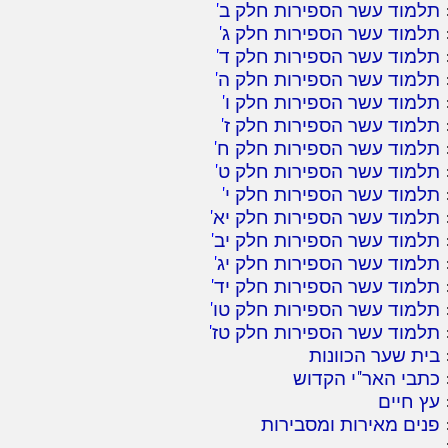
תלמוד עשר הספירות חלק ב
'
תלמוד עשר הספירות חלק ג
'
תלמוד עשר הספירות חלק ד
'
תלמוד עשר הספירות חלק ה
'
תלמוד עשר הספירות חלק ו
'
תלמוד עשר הספירות חלק ז
'
תלמוד עשר הספירות חלק ח
'
תלמוד עשר הספירות חלק ט
'
תלמוד עשר הספירות חלק י
'
תלמוד עשר הספירות חלק יא
'
תלמוד עשר הספירות חלק יב
'
תלמוד עשר הספירות חלק יג
'
תלמוד עשר הספירות חלק יד
'
תלמוד עשר הספירות חלק טו
'
תלמוד עשר הספירות חלק טז
'
בית שער הכוונות
כתבי האר"י הקדוש
עץ חיים
פנים מאירות ומסבירות