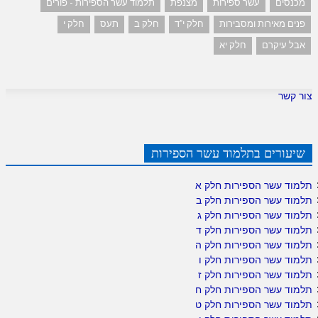
מכנסים
עשר ספירות
מצנפת
תלמוד עשר הספירות - פורים
פנים מאירות ומסבירות
חלק י"ד
חלק ב
תעס
חלק י
אבל עיקרם
חלק יא
צור קשר
שיעורים בתלמוד עשר הספירות
תלמוד עשר הספירות חלק א
תלמוד עשר הספירות חלק ב
תלמוד עשר הספירות חלק ג
תלמוד עשר הספירות חלק ד
תלמוד עשר הספירות חלק ה
תלמוד עשר הספירות חלק ו
תלמוד עשר הספירות חלק ז
תלמוד עשר הספירות חלק ח
תלמוד עשר הספירות חלק ט