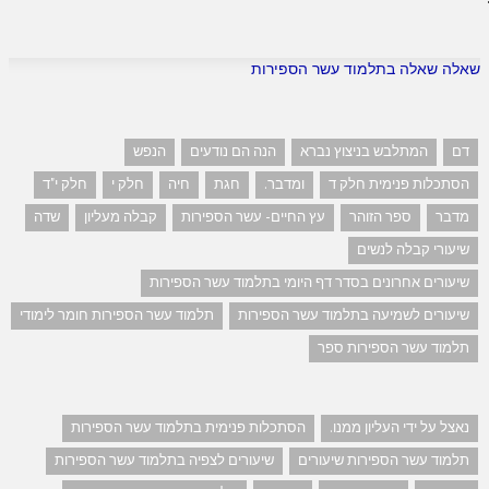
שאלה שאלה בתלמוד עשר הספירות
דם
המתלבש בניצוץ נברא
הנה הם נודעים
הנפש
הסתכלות פנימית חלק ד
ומדבר.
חגת
חיה
חלק י
חלק י"ד
מדבר
ספר הזוהר
עץ החיים- עשר הספירות
קבלה מעליון
שדה
שיעורי קבלה לנשים
שיעורים אחרונים בסדר דף היומי בתלמוד עשר הספירות
שיעורים לשמיעה בתלמוד עשר הספירות
תלמוד עשר הספירות חומר לימודי
תלמוד עשר הספירות ספר
נאצל על ידי העליון ממנו.
הסתכלות פנימית בתלמוד עשר הספירות
תלמוד עשר הספירות שיעורים
שיעורים לצפיה בתלמוד עשר הספירות