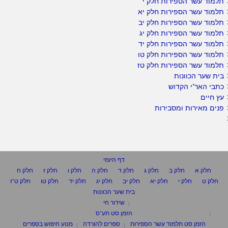
תלמוד עשר הספירות חלק י
תלמוד עשר הספירות חלק יא
תלמוד עשר הספירות חלק יב
תלמוד עשר הספירות חלק יג
תלמוד עשר הספירות חלק יד
תלמוד עשר הספירות חלק טו
תלמוד עשר הספירות חלק טז
בית שער הכוונות
כתבי האר"י הקדוש
עץ חיים
פנים מאירות ומסבירות
דף היומי
חלק א
חלק ב
חלק ג
חלק ד
חלק ה
חלק ו
חלק ז
חלק ח
חלק ט
חלק י
חלק יא
חלק יב
חלק יג
חלק יד
חלק טו
חלק ט"ז
בית שער הכוונות
שידור חי
הזמן סט תע"ס
הזמן סט תלמוד עשר הספירות
ספרים להורדה
מנוע חיפוש בספרים