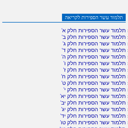
תלמוד עשר הספירות לקריאה
תלמוד עשר הספירות חלק א
'
תלמוד עשר הספירות חלק ב
'
תלמוד עשר הספירות חלק ג
'
תלמוד עשר הספירות חלק ד
'
תלמוד עשר הספירות חלק ה
'
תלמוד עשר הספירות חלק ו
'
תלמוד עשר הספירות חלק ז
'
תלמוד עשר הספירות חלק ח
'
תלמוד עשר הספירות חלק ט
'
תלמוד עשר הספירות חלק י
'
תלמוד עשר הספירות חלק יא
'
תלמוד עשר הספירות חלק יב
'
תלמוד עשר הספירות חלק יג
'
תלמוד עשר הספירות חלק יד
'
תלמוד עשר הספירות חלק טו
'