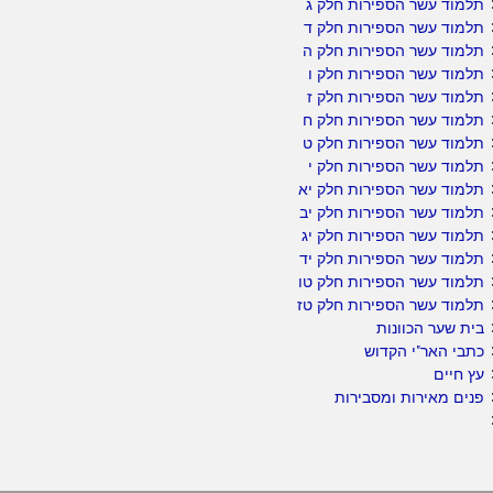
תלמוד עשר הספירות חלק ג
תלמוד עשר הספירות חלק ד
תלמוד עשר הספירות חלק ה
תלמוד עשר הספירות חלק ו
תלמוד עשר הספירות חלק ז
תלמוד עשר הספירות חלק ח
תלמוד עשר הספירות חלק ט
תלמוד עשר הספירות חלק י
תלמוד עשר הספירות חלק יא
תלמוד עשר הספירות חלק יב
תלמוד עשר הספירות חלק יג
תלמוד עשר הספירות חלק יד
תלמוד עשר הספירות חלק טו
תלמוד עשר הספירות חלק טז
בית שער הכוונות
כתבי האר"י הקדוש
עץ חיים
פנים מאירות ומסבירות