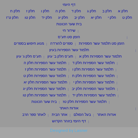
דף היומי
חלק א
חלק ב
חלק ג
חלק ד
חלק ה
חלק ו
חלק ז
חלק ח
חלק ט
חלק י
חלק יא
חלק יב
חלק יג
חלק יד
חלק טו
חלק ט"ז
בית שער הכוונות
שידור חי
הזמן סט תע"ס
הזמן סט תלמוד עשר הספירות
ספרים להורדה
מנוע חיפוש בספרים
תלמוד עשר הספירות בעיון
תלמוד עשר הספירות חלק א
תע"ס חלק ב' עיון
תע"ס חלק ג' עיון
תלמוד עשר הספירות חלק ד
תלמוד עשר הספירות חלק ה
תלמוד עשר הספירות חלק ו
תלמוד עשר הספירות חלק ז
תלמוד עשר הספירות חלק ח
תלמוד עשר הספירות חלק ט
תלמוד עשר הספירות חלק י
תלמוד עשר הספירות חלק יא
תלמוד עשר הספירות חלק יב
תלמוד עשר הספירות חלק יג
תלמוד עשר הספירות חלק יד
תלמוד עשר הספירות חלק טו
תלמוד עשר הספירות חלק טז
בית שער הכוונות
אודות האתר
אודות האתר
בעל הסולם
אתר הבית
לאתר ספר הרב
דף היומי בזוהר הקדוש
Designed by Laisner