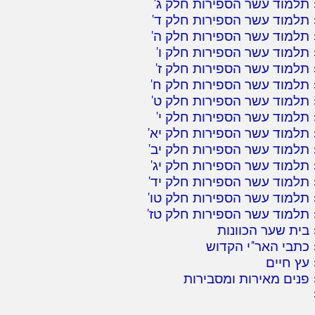
תלמוד עשר הספירות חלק ג
'
תלמוד עשר הספירות חלק ד
'
תלמוד עשר הספירות חלק ה
'
תלמוד עשר הספירות חלק ו
'
תלמוד עשר הספירות חלק ז
'
תלמוד עשר הספירות חלק ח
'
תלמוד עשר הספירות חלק ט
'
תלמוד עשר הספירות חלק י
'
תלמוד עשר הספירות חלק יא
'
תלמוד עשר הספירות חלק יב
'
תלמוד עשר הספירות חלק יג
'
תלמוד עשר הספירות חלק יד
'
תלמוד עשר הספירות חלק טו
'
תלמוד עשר הספירות חלק טז
'
בית שער הכוונות
כתבי האר"י הקדוש
עץ חיים
פנים מאירות ומסבירות