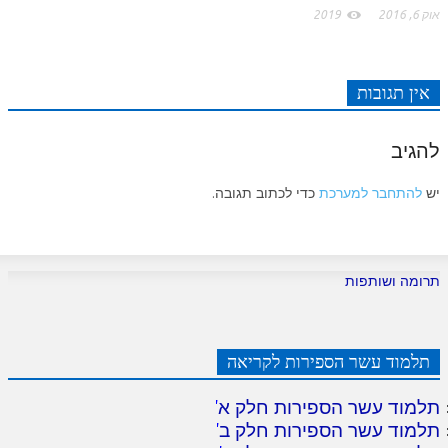
לאתר ספר הרב
אוק 6, 2016
2019
דף היומי בזוהר הקדוש
אין תגובות
להגיב
יש
להתחבר למערכת
כדי לכתוב תגובה.
תרומה ושותפות
תלמוד עשר הספירות לקריאה
תלמוד עשר הספירות חלק א
'
תלמוד עשר הספירות חלק ב
'