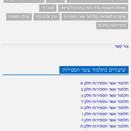
שאלות ותשובות בדף היומי בתע"ס לקריאה
סבב -ד'
שיעורים לשמיעה בתלמוד עשר הספירות
הרב אדם סיני
קבלה מעשית
הדף היומי בתע"ס
צור קשר
שיעורים בתלמוד עשר הספירות
תלמוד עשר הספירות חלק א
תלמוד עשר הספירות חלק ב
תלמוד עשר הספירות חלק ג
תלמוד עשר הספירות חלק ד
תלמוד עשר הספירות חלק ה
תלמוד עשר הספירות חלק ו
תלמוד עשר הספירות חלק ז
תלמוד עשר הספירות חלק ח