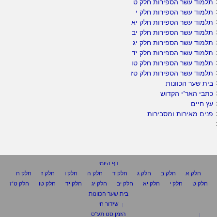
תלמוד עשר הספירות חלק ט
תלמוד עשר הספירות חלק י
תלמוד עשר הספירות חלק יא
תלמוד עשר הספירות חלק יב
תלמוד עשר הספירות חלק יג
תלמוד עשר הספירות חלק יד
תלמוד עשר הספירות חלק טו
תלמוד עשר הספירות חלק טז
בית שער הכוונות
כתבי האר"י הקדוש
עץ חיים
פנים מאירות ומסבירות
דף היומי
חלק א
חלק ב
חלק ג
חלק ד
חלק ה
חלק ו
חלק ז
חלק ח
חלק ט
חלק י
חלק יא
חלק יב
חלק יג
חלק יד
חלק טו
חלק ט"ז
בית שער הכוונות
שידור חי
הזמן סט תע"ס