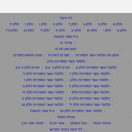
דף היומי
חלק א
חלק ב
חלק ג
חלק ד
חלק ה
חלק ו
חלק ז
חלק ח
חלק ט
חלק י
חלק יא
חלק יב
חלק יג
חלק יד
חלק טו
חלק ט"ז
בית שער הכוונות
שידור חי
הזמן סט תע"ס
הזמן סט תלמוד עשר הספירות
ספרים להורדה
מנוע חיפוש בספרים
תלמוד עשר הספירות בעיון
תלמוד עשר הספירות חלק א
תע"ס חלק ב' עיון
תע"ס חלק ג' עיון
תלמוד עשר הספירות חלק ד
תלמוד עשר הספירות חלק ה
תלמוד עשר הספירות חלק ו
תלמוד עשר הספירות חלק ז
תלמוד עשר הספירות חלק ח
תלמוד עשר הספירות חלק ט
תלמוד עשר הספירות חלק י
תלמוד עשר הספירות חלק יא
תלמוד עשר הספירות חלק יב
תלמוד עשר הספירות חלק יג
תלמוד עשר הספירות חלק יד
תלמוד עשר הספירות חלק טו
תלמוד עשר הספירות חלק טז
בית שער הכוונות
אודות האתר
אודות האתר
בעל הסולם
אתר הבית
לאתר ספר הרב
דף היומי בזוהר הקדוש