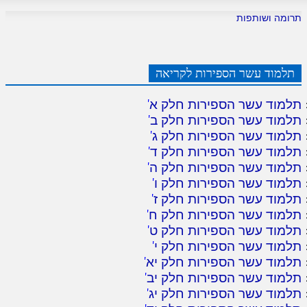
תרומה ושותפות
תלמוד עשר הספירות לקריאה
תלמוד עשר הספירות חלק א
'
תלמוד עשר הספירות חלק ב
'
תלמוד עשר הספירות חלק ג
'
תלמוד עשר הספירות חלק ד
'
תלמוד עשר הספירות חלק ה
'
תלמוד עשר הספירות חלק ו
'
תלמוד עשר הספירות חלק ז
'
תלמוד עשר הספירות חלק ח
'
תלמוד עשר הספירות חלק ט
'
תלמוד עשר הספירות חלק י
'
תלמוד עשר הספירות חלק יא
'
תלמוד עשר הספירות חלק יב
'
תלמוד עשר הספירות חלק יג
'