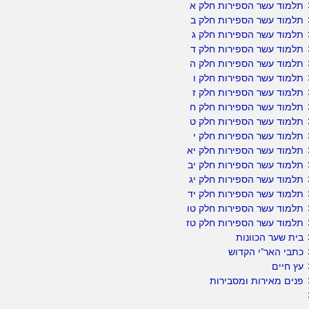
תלמוד עשר הספירות חלק א
תלמוד עשר הספירות חלק ב
תלמוד עשר הספירות חלק ג
תלמוד עשר הספירות חלק ד
תלמוד עשר הספירות חלק ה
תלמוד עשר הספירות חלק ו
תלמוד עשר הספירות חלק ז
תלמוד עשר הספירות חלק ח
תלמוד עשר הספירות חלק ט
תלמוד עשר הספירות חלק י
תלמוד עשר הספירות חלק יא
תלמוד עשר הספירות חלק יב
תלמוד עשר הספירות חלק יג
תלמוד עשר הספירות חלק יד
תלמוד עשר הספירות חלק טו
תלמוד עשר הספירות חלק טז
בית שער הכוונות
כתבי האר"י הקדוש
עץ חיים
פנים מאירות ומסבירות