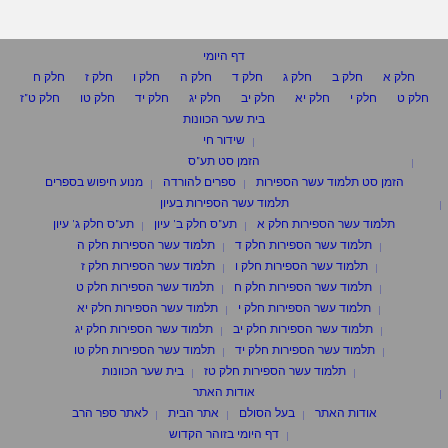
דף היומי
חלק א
חלק ב
חלק ג
חלק ד
חלק ה
חלק ו
חלק ז
חלק ח
חלק ט
חלק י
חלק יא
חלק יב
חלק יג
חלק יד
חלק טו
חלק ט"ז
בית שער הכוונות
שידור חי
הזמן סט תע"ס
הזמן סט תלמוד עשר הספירות
ספרים להורדה
מנוע חיפוש בספרים
תלמוד עשר הספירות בעיון
תלמוד עשר הספירות חלק א
תע"ס חלק ב' עיון
תע"ס חלק ג' עיון
תלמוד עשר הספירות חלק ד
תלמוד עשר הספירות חלק ה
תלמוד עשר הספירות חלק ו
תלמוד עשר הספירות חלק ז
תלמוד עשר הספירות חלק ח
תלמוד עשר הספירות חלק ט
תלמוד עשר הספירות חלק י
תלמוד עשר הספירות חלק יא
תלמוד עשר הספירות חלק יב
תלמוד עשר הספירות חלק יג
תלמוד עשר הספירות חלק יד
תלמוד עשר הספירות חלק טו
תלמוד עשר הספירות חלק טז
בית שער הכוונות
אודות האתר
אודות האתר
בעל הסולם
אתר הבית
לאתר ספר הרב
דף היומי בזוהר הקדוש