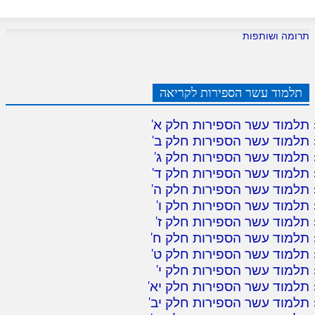
לאתר ספר הרב
דף היומי בזוהר הקדוש
תרומה ושותפות
תלמוד עשר הספירות לקריאה
תלמוד עשר הספירות חלק א
'
תלמוד עשר הספירות חלק ב
'
תלמוד עשר הספירות חלק ג
'
תלמוד עשר הספירות חלק ד
'
תלמוד עשר הספירות חלק ה
'
תלמוד עשר הספירות חלק ו
'
תלמוד עשר הספירות חלק ז
'
תלמוד עשר הספירות חלק ח
'
תלמוד עשר הספירות חלק ט
'
תלמוד עשר הספירות חלק י
'
תלמוד עשר הספירות חלק יא
'
תלמוד עשר הספירות חלק יב
'