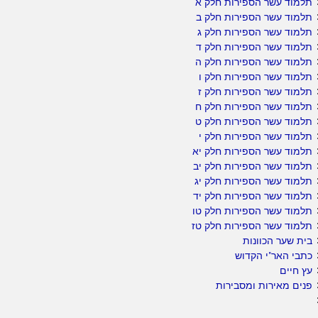
תלמוד עשר הספירות חלק א
תלמוד עשר הספירות חלק ב
תלמוד עשר הספירות חלק ג
תלמוד עשר הספירות חלק ד
תלמוד עשר הספירות חלק ה
תלמוד עשר הספירות חלק ו
תלמוד עשר הספירות חלק ז
תלמוד עשר הספירות חלק ח
תלמוד עשר הספירות חלק ט
תלמוד עשר הספירות חלק י
תלמוד עשר הספירות חלק יא
תלמוד עשר הספירות חלק יב
תלמוד עשר הספירות חלק יג
תלמוד עשר הספירות חלק יד
תלמוד עשר הספירות חלק טו
תלמוד עשר הספירות חלק טז
בית שער הכוונות
כתבי האר"י הקדוש
עץ חיים
פנים מאירות ומסבירות