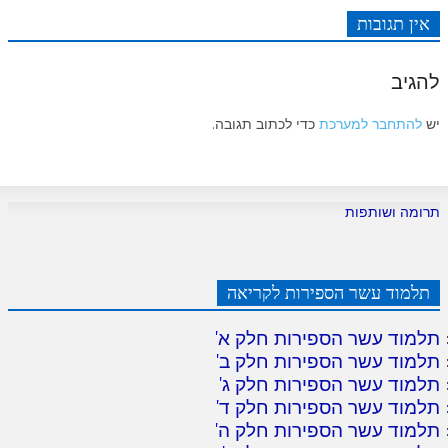
לאתר ספר הרב
אין תגובות
דף היומי בזוהר הקדוש
להגיב
יש
להתחבר למערכת
כדי לכתוב תגובה.
תרומה ושותפות
תלמוד עשר הספירות לקריאה
תלמוד עשר הספירות חלק א
'
תלמוד עשר הספירות חלק ב
'
תלמוד עשר הספירות חלק ג
'
תלמוד עשר הספירות חלק ד
'
תלמוד עשר הספירות חלק ה
'