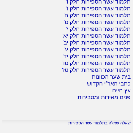
תלמוד עשר הספירות חלק ו
'
תלמוד עשר הספירות חלק ז
'
תלמוד עשר הספירות חלק ח
'
תלמוד עשר הספירות חלק ט
'
תלמוד עשר הספירות חלק י
'
תלמוד עשר הספירות חלק יא
'
תלמוד עשר הספירות חלק יב
'
תלמוד עשר הספירות חלק יג
'
תלמוד עשר הספירות חלק יד
'
תלמוד עשר הספירות חלק טו
'
תלמוד עשר הספירות חלק טז
'
בית שער הכוונות
כתבי האר"י הקדוש
עץ חיים
פנים מאירות ומסבירות
שאלה שאלה בתלמוד עשר הספירות