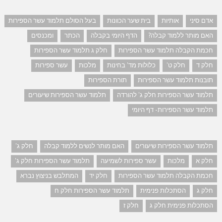
אדם סיני
אותיות
בית שער הכוונות
בעל הסולם תלמוד עשר הספירות
האם מותר ללמוד קבלה?
הדף היומי בקבלה
הכתר
ומכנסים
חכמת הקבלה תלמוד עשר הספירות
חלק ג תלמוד עשר הספירות
חלק ד
חלק ט'
כלולות מד' בחינות
מלכות
עשר ספירות
תובנות תלמוד עשר הספירות
תורת הספירות
תלמוד עשר הספירות חלק ג' להורדה
תלמוד עשר הספירות שיעורים
תלמוד עשר הספירות- דף היומי
תלמוד עשר הספירות שיעורים
האם מותר לנשים ללמוד קבלה
חלק ג'
חלק א
מלכות
עשר ספירות לשמיעה
תלמוד עשר הספירות חלק ג'
חכמת הקבלה תלמוד עשר הספירות
חלק יד
המתלבש בניצוץ נברא
חלק ג
הסתכלות פנימית
תלמוד עשר הספירות חלק ח
הסתכלות פנימית חלק ג
חלק ז