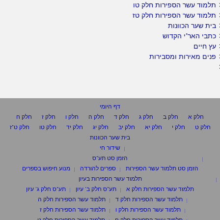
תלמוד עשר הספירות חלק טו
תלמוד עשר הספירות חלק טז
בית שער הכוונות
כתבי האר"י הקדוש
עץ חיים
פנים מאירות ומסבירות
דף היומי
חלק א
חלק ב
חלק ג
חלק ד
חלק ה
חלק ו
חלק ז
חלק ח
חלק ט
חלק י
חלק יא
חלק יב
חלק יג
חלק יד
חלק טו
חלק ט"ז
בית שער הכוונות
שידור חי
הזמן סט תע"ס
הזמן סט תלמוד עשר הספירות
ספרים להורדה
מנוע חיפוש בספרים
תלמוד עשר הספירות בעיון
תלמוד עשר הספירות חלק א
תע"ס חלק ב' עיון
תע"ס חלק ג' עיון
תלמוד עשר הספירות חלק ד
תלמוד עשר הספירות חלק ה
תלמוד עשר הספירות חלק ו
תלמוד עשר הספירות חלק ז
תלמוד עשר הספירות חלק ח
תלמוד עשר הספירות חלק ט