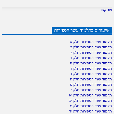
צור קשר
שיעורים בתלמוד עשר הספירות
תלמוד עשר הספירות חלק א
תלמוד עשר הספירות חלק ב
תלמוד עשר הספירות חלק ג
תלמוד עשר הספירות חלק ד
תלמוד עשר הספירות חלק ה
תלמוד עשר הספירות חלק ו
תלמוד עשר הספירות חלק ז
תלמוד עשר הספירות חלק ח
תלמוד עשר הספירות חלק ט
תלמוד עשר הספירות חלק י
תלמוד עשר הספירות חלק יא
תלמוד עשר הספירות חלק יב
תלמוד עשר הספירות חלק יג
תלמוד עשר הספירות חלק יד