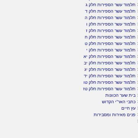
תלמוד עשר הספירות חלק ג
תלמוד עשר הספירות חלק ד
תלמוד עשר הספירות חלק ה
תלמוד עשר הספירות חלק ו
תלמוד עשר הספירות חלק ז
תלמוד עשר הספירות חלק ח
תלמוד עשר הספירות חלק ט
תלמוד עשר הספירות חלק י
תלמוד עשר הספירות חלק יא
תלמוד עשר הספירות חלק יב
תלמוד עשר הספירות חלק יג
תלמוד עשר הספירות חלק יד
תלמוד עשר הספירות חלק טו
תלמוד עשר הספירות חלק טז
בית שער הכוונות
כתבי האר"י הקדוש
עץ חיים
פנים מאירות ומסבירות