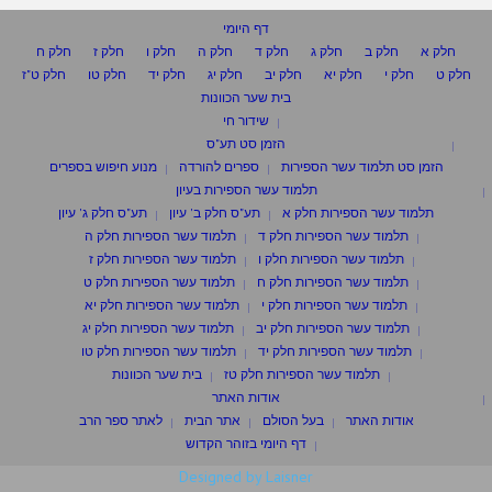
דף היומי
חלק א
חלק ב
חלק ג
חלק ד
חלק ה
חלק ו
חלק ז
חלק ח
חלק ט
חלק י
חלק יא
חלק יב
חלק יג
חלק יד
חלק טו
חלק ט"ז
בית שער הכוונות
שידור חי
הזמן סט תע"ס
הזמן סט תלמוד עשר הספירות
ספרים להורדה
מנוע חיפוש בספרים
תלמוד עשר הספירות בעיון
תלמוד עשר הספירות חלק א
תע"ס חלק ב' עיון
תע"ס חלק ג' עיון
תלמוד עשר הספירות חלק ד
תלמוד עשר הספירות חלק ה
תלמוד עשר הספירות חלק ו
תלמוד עשר הספירות חלק ז
תלמוד עשר הספירות חלק ח
תלמוד עשר הספירות חלק ט
תלמוד עשר הספירות חלק י
תלמוד עשר הספירות חלק יא
תלמוד עשר הספירות חלק יב
תלמוד עשר הספירות חלק יג
תלמוד עשר הספירות חלק יד
תלמוד עשר הספירות חלק טו
תלמוד עשר הספירות חלק טז
בית שער הכוונות
אודות האתר
אודות האתר
בעל הסולם
אתר הבית
לאתר ספר הרב
דף היומי בזוהר הקדוש
Designed by Laisner