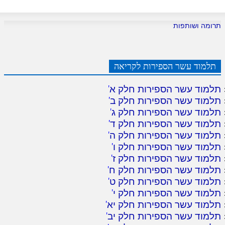
לאתר ספר הרב
דף היומי בזוהר הקדוש
תרומה ושותפות
תלמוד עשר הספירות לקריאה
תלמוד עשר הספירות חלק א
'
תלמוד עשר הספירות חלק ב
'
תלמוד עשר הספירות חלק ג
'
תלמוד עשר הספירות חלק ד
'
תלמוד עשר הספירות חלק ה
'
תלמוד עשר הספירות חלק ו
'
תלמוד עשר הספירות חלק ז
'
תלמוד עשר הספירות חלק ח
'
תלמוד עשר הספירות חלק ט
'
תלמוד עשר הספירות חלק י
'
תלמוד עשר הספירות חלק יא
'
תלמוד עשר הספירות חלק יב
'