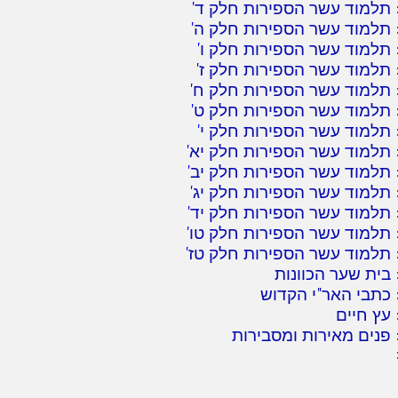
תלמוד עשר הספירות חלק ד
'
תלמוד עשר הספירות חלק ה
'
תלמוד עשר הספירות חלק ו
'
תלמוד עשר הספירות חלק ז
'
תלמוד עשר הספירות חלק ח
'
תלמוד עשר הספירות חלק ט
'
תלמוד עשר הספירות חלק י
'
תלמוד עשר הספירות חלק יא
'
תלמוד עשר הספירות חלק יב
'
תלמוד עשר הספירות חלק יג
'
תלמוד עשר הספירות חלק יד
'
תלמוד עשר הספירות חלק טו
'
תלמוד עשר הספירות חלק טז
'
בית שער הכוונות
כתבי האר"י הקדוש
עץ חיים
פנים מאירות ומסבירות