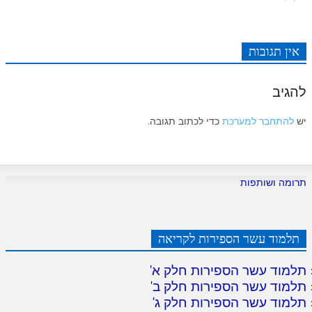
לאתר ספר הרב
דף היומי בזוהר הקדוש
אין תגובות
להגיב
יש
להתחבר למערכת
כדי לכתוב תגובה.
תרומה ושותפות
תלמוד עשר הספירות לקריאה
תלמוד עשר הספירות חלק א
'
תלמוד עשר הספירות חלק ב
'
תלמוד עשר הספירות חלק ג
'