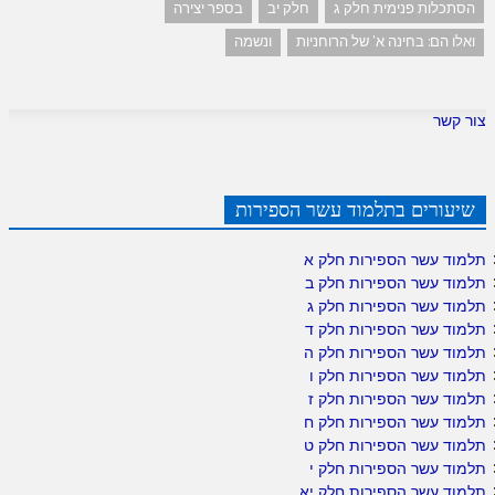
הסתכלות פנימית חלק ג
חלק יב
בספר יצירה
ואלו הם: בחינה א' של הרוחניות
ונשמה
צור קשר
שיעורים בתלמוד עשר הספירות
תלמוד עשר הספירות חלק א
תלמוד עשר הספירות חלק ב
תלמוד עשר הספירות חלק ג
תלמוד עשר הספירות חלק ד
תלמוד עשר הספירות חלק ה
תלמוד עשר הספירות חלק ו
תלמוד עשר הספירות חלק ז
תלמוד עשר הספירות חלק ח
תלמוד עשר הספירות חלק ט
תלמוד עשר הספירות חלק י
תלמוד עשר הספירות חלק יא