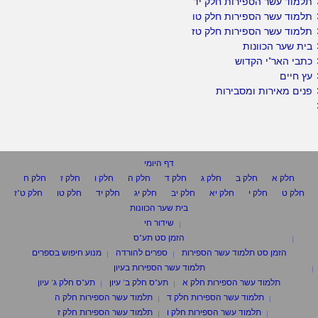
תלמוד עשר הספירות חלק יד
תלמוד עשר הספירות חלק טו
תלמוד עשר הספירות חלק טז
בית שער הכוונות
כתבי האר"י הקדוש
עץ חיים
פנים מאירות ומסבירות
דף היומי
חלק א
חלק ב
חלק ג
חלק ד
חלק ה
חלק ו
חלק ז
חלק ח
חלק ט
חלק י
חלק יא
חלק יב
חלק יג
חלק יד
חלק טו
חלק ט"ז
בית שער הכוונות
שידור חי
הזמן סט תע"ס
הזמן סט תלמוד עשר הספירות
ספרים להורדה
מנוע חיפוש בספרים
תלמוד עשר הספירות בעיון
תלמוד עשר הספירות חלק א
תע"ס חלק ב' עיון
תע"ס חלק ג' עיון
תלמוד עשר הספירות חלק ד
תלמוד עשר הספירות חלק ה
תלמוד עשר הספירות חלק ו
תלמוד עשר הספירות חלק ז