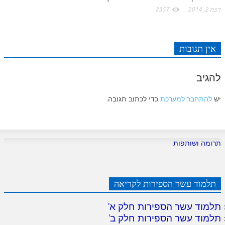
לאתר ספר הרב
דצמ 2, 2014
2357
דף היומי בזוהר הקדוש
אין תגובות
להגיב
יש
להתחבר למערכת
כדי לכתוב תגובה.
תרומה ושותפות
תלמוד עשר הספירות לקריאה
תלמוד עשר הספירות חלק א
'
תלמוד עשר הספירות חלק ב
'