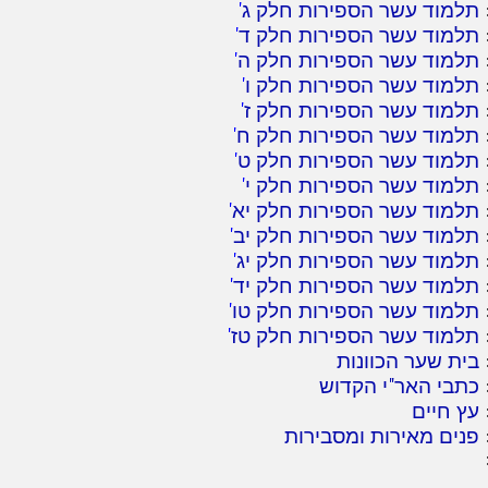
תלמוד עשר הספירות חלק ג
'
תלמוד עשר הספירות חלק ד
'
תלמוד עשר הספירות חלק ה
'
תלמוד עשר הספירות חלק ו
'
תלמוד עשר הספירות חלק ז
'
תלמוד עשר הספירות חלק ח
'
תלמוד עשר הספירות חלק ט
'
תלמוד עשר הספירות חלק י
'
תלמוד עשר הספירות חלק יא
'
תלמוד עשר הספירות חלק יב
'
תלמוד עשר הספירות חלק יג
'
תלמוד עשר הספירות חלק יד
'
תלמוד עשר הספירות חלק טו
'
תלמוד עשר הספירות חלק טז
'
בית שער הכוונות
כתבי האר"י הקדוש
עץ חיים
פנים מאירות ומסבירות