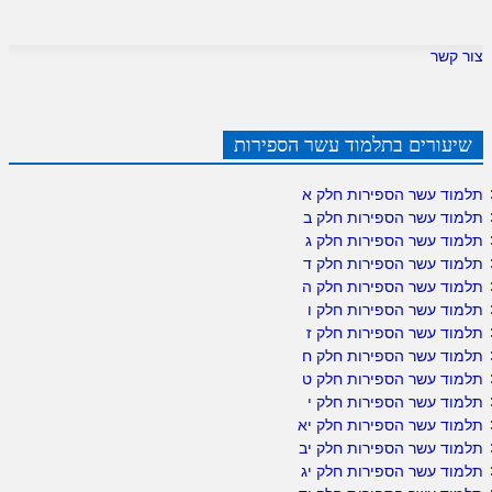
צור קשר
שיעורים בתלמוד עשר הספירות
תלמוד עשר הספירות חלק א
תלמוד עשר הספירות חלק ב
תלמוד עשר הספירות חלק ג
תלמוד עשר הספירות חלק ד
תלמוד עשר הספירות חלק ה
תלמוד עשר הספירות חלק ו
תלמוד עשר הספירות חלק ז
תלמוד עשר הספירות חלק ח
תלמוד עשר הספירות חלק ט
תלמוד עשר הספירות חלק י
תלמוד עשר הספירות חלק יא
תלמוד עשר הספירות חלק יב
תלמוד עשר הספירות חלק יג