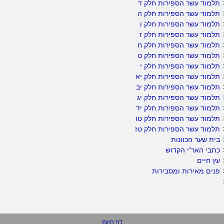
תלמוד עשר הספירות חלק ד
תלמוד עשר הספירות חלק ה
תלמוד עשר הספירות חלק ו
תלמוד עשר הספירות חלק ז
תלמוד עשר הספירות חלק ח
תלמוד עשר הספירות חלק ט
תלמוד עשר הספירות חלק י
תלמוד עשר הספירות חלק יא
תלמוד עשר הספירות חלק יב
תלמוד עשר הספירות חלק יג
תלמוד עשר הספירות חלק יד
תלמוד עשר הספירות חלק טו
תלמוד עשר הספירות חלק טז
בית שער הכוונות
כתבי האר"י הקדוש
עץ חיים
פנים מאירות ומסבירות
דף היומי